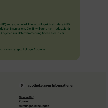
D) angeboten wird. Hiermit willige ich ein, dass AHD
ister Emarsys ein. Die Einwilligung kann jederzeit für
 Angaben zur Datenverarbeitung finden sich in der
chlossen rezeptpflichtige Produkte.
apotheke.com Informationen
Newsletter
Kontakt
Nutzungsbedingungen