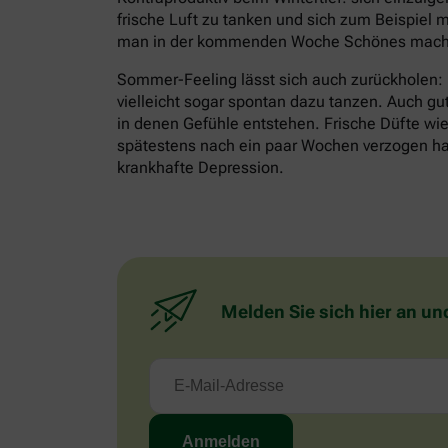
frische Luft zu tanken und sich zum Beispiel m
man in der kommenden Woche Schönes mache
Sommer-Feeling lässt sich auch zurückholen:
vielleicht sogar spontan dazu tanzen. Auch gu
in denen Gefühle entstehen. Frische Düfte wie 
spätestens nach ein paar Wochen verzogen habe
krankhafte Depression.
Melden Sie sich hier an un