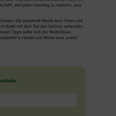
i hilft, sich jeden Sonntag zu notieren, was
schauen. Die passende Musik dazu hören und
nd direkt mit dem Teil des Gehirns verbunden,
iesen Tipps sollte sich der Winterblues
eelentief in Herbst und Winter eine „echte“
Apotheke