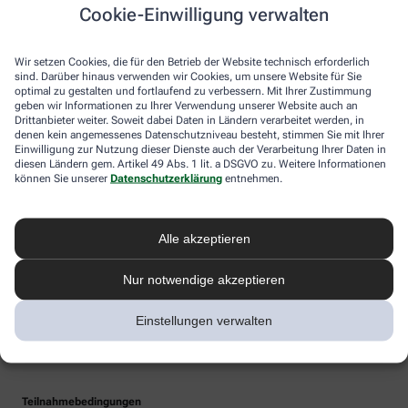
Cookie-Einwilligung verwalten
Wir setzen Cookies, die für den Betrieb der Website technisch erforderlich
sind. Darüber hinaus verwenden wir Cookies, um unsere Website für Sie
optimal zu gestalten und fortlaufend zu verbessern. Mit Ihrer Zustimmung
geben wir Informationen zu Ihrer Verwendung unserer Website auch an
Drittanbieter weiter. Soweit dabei Daten in Ländern verarbeitet werden, in
denen kein angemessenes Datenschutzniveau besteht, stimmen Sie mit Ihrer
Einwilligung zur Nutzung dieser Dienste auch der Verarbeitung Ihrer Daten in
diesen Ländern gem. Artikel 49 Abs. 1 lit. a DSGVO zu. Weitere Informationen
können Sie unserer
Datenschutzerklärung
entnehmen.
Alle akzeptieren
Nur notwendige akzeptieren
Einstellungen verwalten
Teilnahmebedingungen