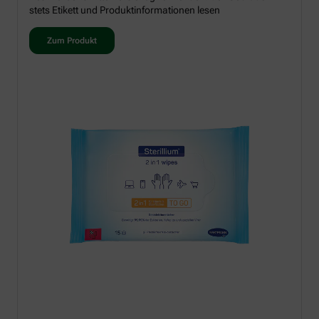
stets Etikett und Produktinformationen lesen
Zum Produkt