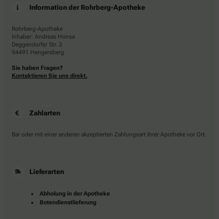
Information der Rohrberg-Apotheke
Rohrberg-Apotheke
Inhaber: Andreas Honsa
Deggendorfer Str. 3
94491 Hengersberg
Sie haben Fragen?
Kontaktieren Sie uns direkt.
Zahlarten
Bar oder mit einer anderen akzeptierten Zahlungsart Ihrer Apotheke vor Ort.
Lieferarten
Abholung in der Apotheke
Botendienstlieferung