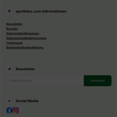
apotheke.com Informationen
Newsletter
Kontakt
Nutzungsbedingungen
Datenschutzbestimmungen
Impressum
Barrierefreiheitserklärung
Newsletter
Social Media