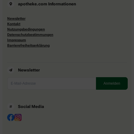
apotheke.com Informationen
Newsletter
Kontakt
Nutzungsbedingungen
Datenschutzbestimmungen
Impressum
Barrierefreiheitserklärung
Newsletter
Social Media