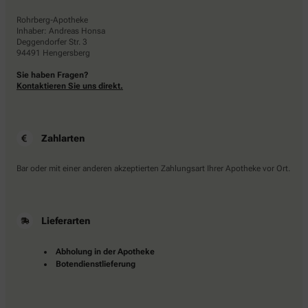
Rohrberg-Apotheke
Inhaber: Andreas Honsa
Deggendorfer Str. 3
94491 Hengersberg
Sie haben Fragen?
Kontaktieren Sie uns direkt.
Zahlarten
Bar oder mit einer anderen akzeptierten Zahlungsart Ihrer Apotheke vor Ort.
Lieferarten
Abholung in der Apotheke
Botendienstlieferung