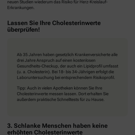
neuen Studien wiederum das Risiko für Herz-Kreislauf-
Erkrankungen.
Lassen Sie Ihre Cholesterinwerte
überprüfen!
Ab 35 Jahren haben gesetzlich Krankenversicherte alle
drei Jahre Anspruch auf einen kostenlosen
Gesundheits-Checkup, der auch ein Lipidprofil umfasst
(u. a. Cholesterin). Bei 18- bis 34-Jährigen erfolgt die
Laboruntersuchung bei entsprechendem Risikoprofil.
Tipp: Auch in vielen Apotheken können Sie Ihre
Cholesterinwerte messen lassen. Dort erhalten Sie
außerdem praktische Schnelltests für zu Hause.
3. Schlanke Menschen haben keine
erhöhten Cholesterinwerte