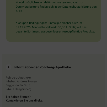
Kontaktmöglichkeiten dafür und weitere Angaben zur
Datenverarbeitung finden sich in der
Datenschutzerklärung
von
AHD.
* Coupon-Bedingungen: Einmalig einlösbar bis zum
31.12.2026. Mindestbestellwert: 50,00 €. Gültig auf das
gesamte Sortiment, ausgeschlossen rezeptpflichtige Produkte.
Information der Rohrberg-Apotheke
Rohrberg-Apotheke
Inhaber: Andreas Honsa
Deggendorfer Str. 3
94491 Hengersberg
Sie haben Fragen?
Kontaktieren Sie uns direkt.