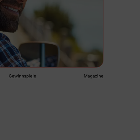
Gewinnspiele
Magazine