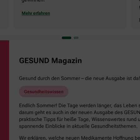
Mehr erfahren
GESUND Magazin
Gesund durch den Sommer – die neue Ausgabe ist da
Gesundheitswissen
Endlich Sommer! Die Tage werden länger, das Leben s
darum geht es auch in der neuen Ausgabe des GESUND
praktische Tipps für heiße Tage, Wissenswertes run
spannende Einblicke in aktuelle Gesundheitsthemen.
Wir erklären, welche neuen Medikamente Hoffnung b