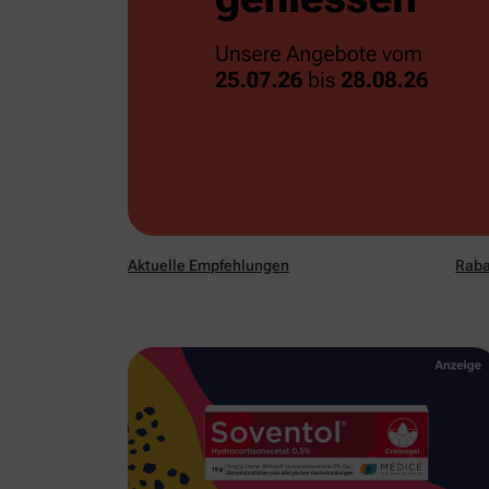
Aktuelle Empfehlungen
Raba