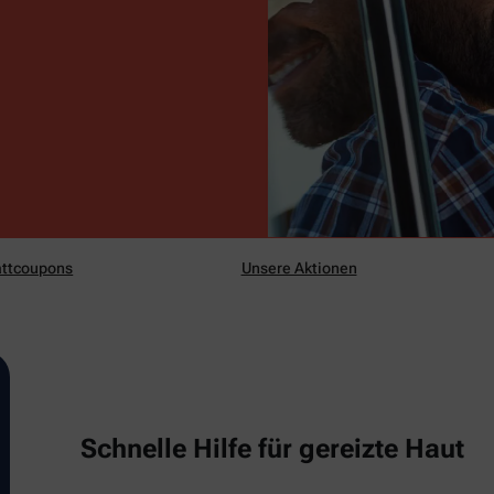
ttcoupons
Unsere Aktionen
Schnelle Hilfe für gereizte Haut