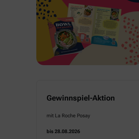
Gewinnspiel-Aktion
mit La Roche Posay
bis 28.08.2026