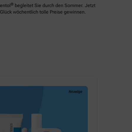
®
entol
begleitet Sie durch den Sommer. Jetzt
Glück wöchentlich tolle Preise gewinnen.