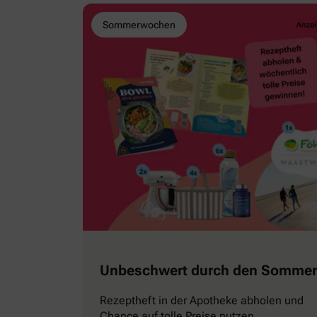
Sommerwochen
Unbeschwert durch den Sommer
Rezeptheft in der Apotheke abholen und
Chance auf tolle Preise nutzen