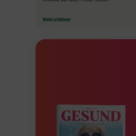
Mehr erfahren