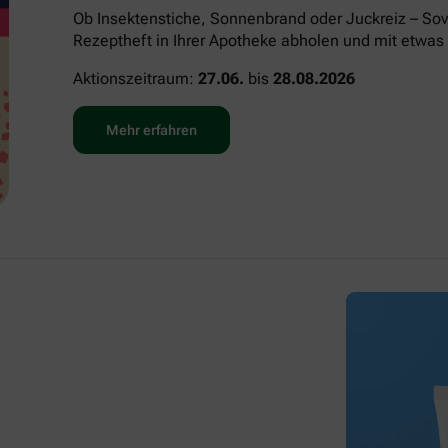
Ob Insektenstiche, Sonnenbrand oder Juckreiz – Sov
Rezeptheft in Ihrer Apotheke abholen und mit etwas 
Aktionszeitraum:
27.06.
bis
28.08.2026
Mehr erfahren