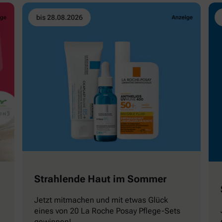
bis 28.08.2026
Strahlende Haut im Sommer
Jetzt mitmachen und mit etwas Glück
eines von 20 La Roche Posay Pflege-Sets
gewinnen!