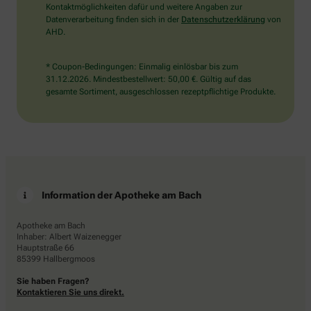
Kontaktmöglichkeiten dafür und weitere Angaben zur
Datenverarbeitung finden sich in der
Datenschutzerklärung
von
AHD.
* Coupon-Bedingungen: Einmalig einlösbar bis zum
31.12.2026. Mindestbestellwert: 50,00 €. Gültig auf das
gesamte Sortiment, ausgeschlossen rezeptpflichtige Produkte.
Information der Apotheke am Bach
Apotheke am Bach
Inhaber: Albert Waizenegger
Hauptstraße 66
85399 Hallbergmoos
Sie haben Fragen?
Kontaktieren Sie uns direkt.