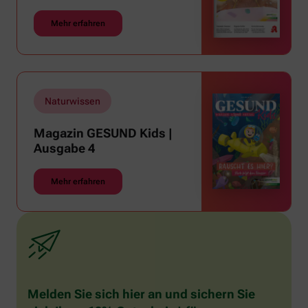
Mehr erfahren
Naturwissen
Magazin GESUND Kids |
Ausgabe 4
Mehr erfahren
Melden Sie sich hier an und sichern Sie