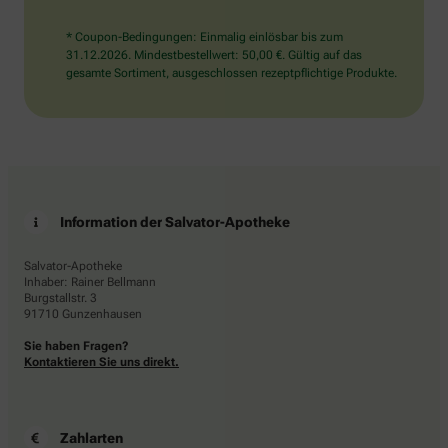
* Coupon-Bedingungen: Einmalig einlösbar bis zum
31.12.2026. Mindestbestellwert: 50,00 €. Gültig auf das
gesamte Sortiment, ausgeschlossen rezeptpflichtige Produkte.
Information der Salvator-Apotheke
Salvator-Apotheke
Inhaber: Rainer Bellmann
Burgstallstr. 3
91710 Gunzenhausen
Sie haben Fragen?
Kontaktieren Sie uns direkt.
Zahlarten