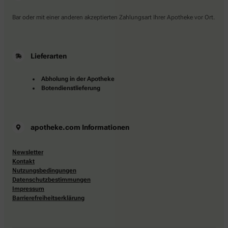
Bar oder mit einer anderen akzeptierten Zahlungsart Ihrer Apotheke vor Ort.
Lieferarten
Abholung in der Apotheke
Botendienstlieferung
apotheke.com Informationen
Newsletter
Kontakt
Nutzungsbedingungen
Datenschutzbestimmungen
Impressum
Barrierefreiheitserklärung