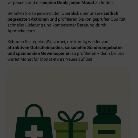
verpassen und die
besten Deals jeden Monat
zu finden.
Behalten Sie so jederzeit den Überblick über unsere
zeitlich
begrenzten Aktionen
und profitieren Sie von geprüfter Qualität,
schneller Lieferung und kompetenter Beratung durch
Apotheke.com.
Schauen Sie regelmäßig vorbei, um künftig wieder von
attraktiven Gutscheincodes, saisonalen Sonderangeboten
und spannenden Gewinnspielen
zu profitieren – denn bei uns
wartet Monat für Monat etwas Neues auf Sie!