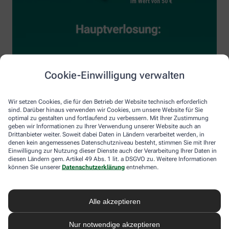
Cookie-Einwilligung verwalten
Wir setzen Cookies, die für den Betrieb der Website technisch erforderlich
sind. Darüber hinaus verwenden wir Cookies, um unsere Website für Sie
optimal zu gestalten und fortlaufend zu verbessern. Mit Ihrer Zustimmung
geben wir Informationen zu Ihrer Verwendung unserer Website auch an
Drittanbieter weiter. Soweit dabei Daten in Ländern verarbeitet werden, in
denen kein angemessenes Datenschutzniveau besteht, stimmen Sie mit Ihrer
Einwilligung zur Nutzung dieser Dienste auch der Verarbeitung Ihrer Daten in
diesen Ländern gem. Artikel 49 Abs. 1 lit. a DSGVO zu. Weitere Informationen
können Sie unserer
Datenschutzerklärung
entnehmen.
Alle akzeptieren
Nur notwendige akzeptieren