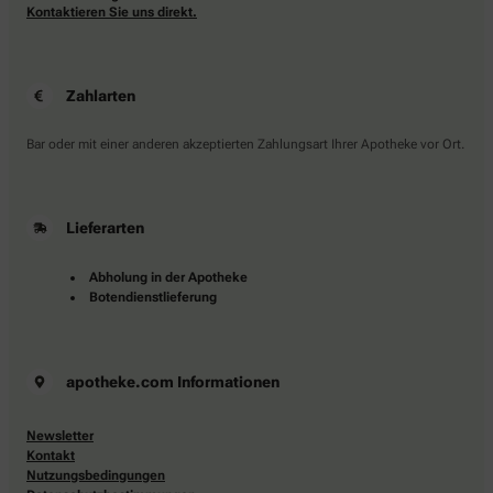
Kontaktieren Sie uns direkt.
Zahlarten
Bar oder mit einer anderen akzeptierten Zahlungsart Ihrer Apotheke vor Ort.
Lieferarten
Abholung in der Apotheke
Botendienstlieferung
apotheke.com Informationen
Newsletter
Kontakt
Nutzungsbedingungen