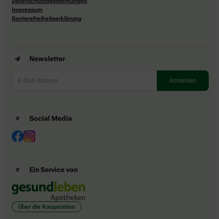
Datenschutzbestimmungen
Impressum
Barrierefreiheitserklärung
Newsletter
Social Media
Ein Service von
Über die Kooperation