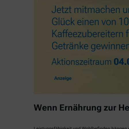
Wenn Ernährung zur He
Leistungsfähigkeit und Wohlbefinden hängen