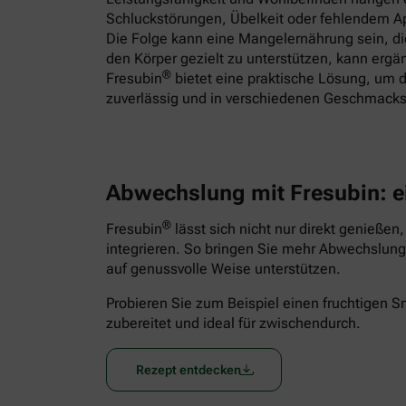
Schluckstörungen, Übelkeit oder fehlendem App
Die Folge kann eine Mangelernährung sein, 
den Körper gezielt zu unterstützen, kann ergä
®
Fresubin
bietet eine praktische Lösung, um d
zuverlässig und in verschiedenen Geschmacks
Abwechslung mit Fresubin: e
®
Fresubin
lässt sich nicht nur direkt genießen
integrieren. So bringen Sie mehr Abwechslung 
auf genussvolle Weise unterstützen.
Probieren Sie zum Beispiel einen fruchtigen 
zubereitet und ideal für zwischendurch.
Rezept entdecken