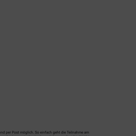
und per Post möglich. So einfach geht die Teilnahme am