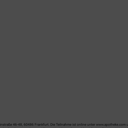
linstraße 46-48, 60486 Frankfurt. Die Teilnahme ist online unter www.apotheke.com 