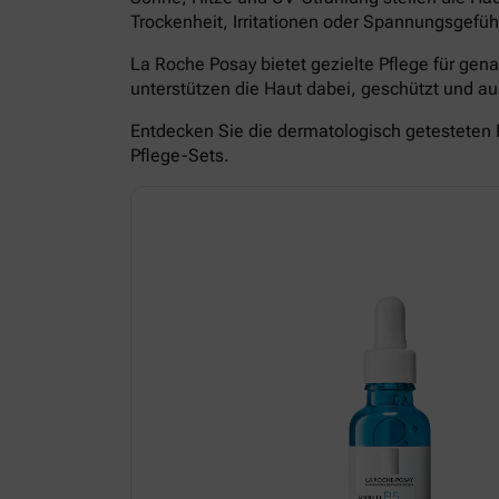
Trockenheit, Irritationen oder Spannungsgefüh
La Roche Posay bietet gezielte Pflege für ge
unterstützen die Haut dabei, geschützt und 
Entdecken Sie die dermatologisch getesteten 
Pflege-Sets.