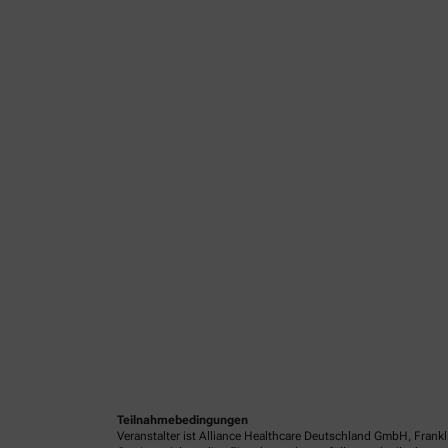
Teilnahmebedingungen
Veranstalter ist Alliance Healthcare Deutschland GmbH, Frank