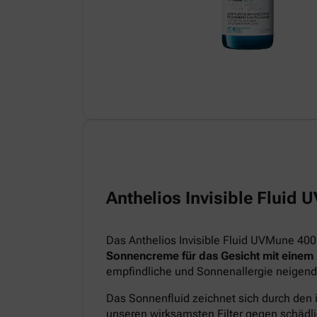
Anthelios Invisible Fluid
Das Anthelios Invisible Fluid UVMune 400
Sonnencreme für das Gesicht mit einem
empfindliche und Sonnenallergie neigend
Das Sonnenfluid zeichnet sich durch den 
unseren wirksamsten Filter gegen schädl