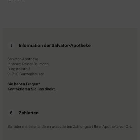
Information der Salvator-Apotheke
Salvator-Apotheke
Inhaber: Rainer Bellmann
Burgstallstr. 3
91710 Gunzenhausen
Sie haben Fragen?
Kontaktieren Sie uns direkt.
Zahlarten
Bar oder mit einer anderen akzeptierten Zahlungsart Ihrer Apotheke vor Ort.