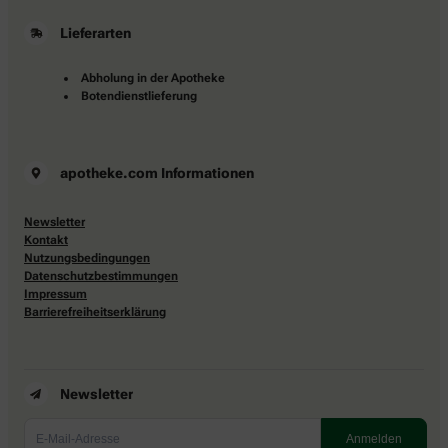
Lieferarten
Abholung in der Apotheke
Botendienstlieferung
apotheke.com Informationen
Newsletter
Kontakt
Nutzungsbedingungen
Datenschutzbestimmungen
Impressum
Barrierefreiheitserklärung
Newsletter