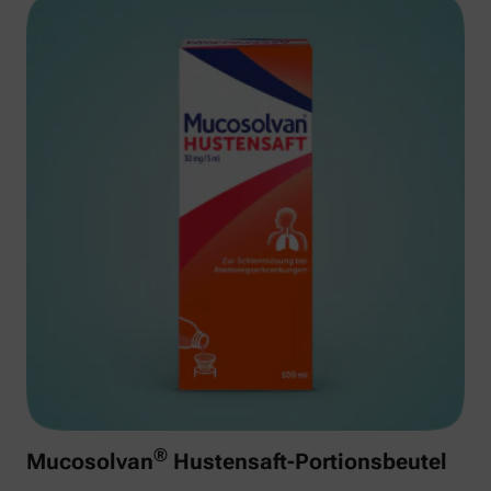
®
Mucosolvan
Hustensaft-Portionsbeutel