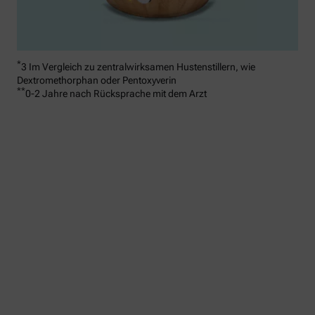
*
3 Im Vergleich zu zentralwirksamen Hustenstillern, wie
Dextromethorphan oder Pentoxyverin
**
0-2 Jahre nach Rücksprache mit dem Arzt