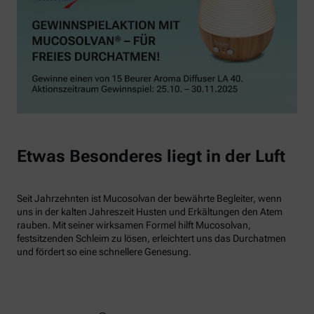
Etwas Besonderes liegt in der Luft
Seit Jahrzehnten ist Mucosolvan der bewährte Begleiter, wenn
uns in der kalten Jahreszeit Husten und Erkältungen den Atem
rauben. Mit seiner wirksamen Formel hilft Mucosolvan,
festsitzenden Schleim zu lösen, erleichtert uns das Durchatmen
und fördert so eine schnellere Genesung.