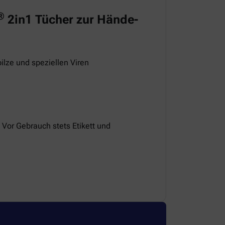
®
2in1 Tücher zur Hände-
ilze und speziellen Viren
 Vor Gebrauch stets Etikett und