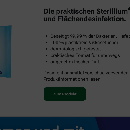
Die praktischen Sterillium
und Flächendesinfektion.
Beseitigt 99,99 % der Bakterien, Hefep
100 % plastikfreie Viskosetücher
dermatologisch getestet
praktisches Format für unterwegs
angenehm frischer Duft
Desinfektionsmittel vorsichtig verwenden.
Produktinformationen lesen
Zum Produkt