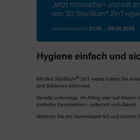
Hygiene einfach und sic
®
Mit den Sterillium
2in1 wipes haben Sie eine
und Bakterien eliminiert.
Gerade unterwegs, im Alltag oder auf Reisen i
einfache Desinfektion – jederzeit und überall.
Nehmen Sie am Gewinnspiel teil und sichern Si