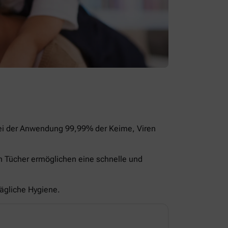
bei der Anwendung 99,99% der Keime, Viren
en Tücher ermöglichen eine schnelle und
tägliche Hygiene.