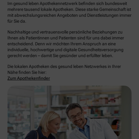
Im gesund leben Apothekennetzwerk befinden sich bundesweit
mehrere tausend lokale Apotheken. Diese starke Gemeinschaft ist
mit abwechslungsreichen Angeboten und Dienstleistungen immer
für Sie da.
Nachhaltige und vertrauensvolle persönliche Beziehungen zu
Ihnen als Patientinnen und Patienten sind für uns dabei immer
entscheidend. Denn wir möchten Ihrem Anspruch an eine
individuelle, hochwertige und digitale Gesundheitsversorgung
gerecht werden – damit Sie gesünder und erfüllter leben.
Die lokalen Apotheken des gesund leben Netzwerkes in Ihrer
Nähe finden Sie hier:
Zum Apothekenfinder