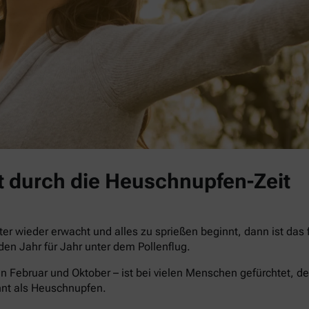
 durch die Heuschnupfen-Zeit
r wieder erwacht und alles zu sprießen beginnt, dann ist das
iden Jahr für Jahr unter dem Pollenflug.
n Februar und Oktober – ist bei vielen Menschen gefürchtet, de
nnt als Heuschnupfen.