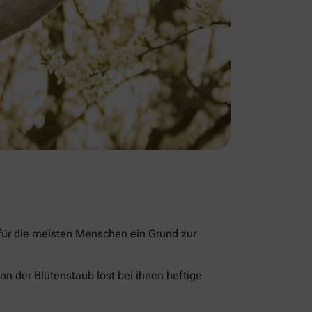
 für die meisten Menschen ein Grund zur
nn der Blütenstaub löst bei ihnen heftige