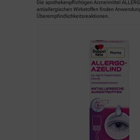
Die apothekenpflichtigen Arzneimittel ALL
antiallergischen Wirkstoffen finden Anwendun
Überempfindlichkeitsreaktionen.