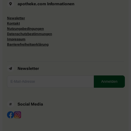
apotheke.com Informationen
Newsletter
Kontakt
Nutzungsbedingungen
Datenschutzbestimmungen
Impressum
Barrierefreiheitserklärung
Newsletter
Social Media