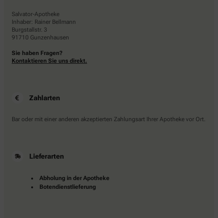
Salvator-Apotheke
Inhaber: Rainer Bellmann
Burgstallstr. 3
91710 Gunzenhausen
Sie haben Fragen?
Kontaktieren Sie uns direkt.
Zahlarten
Bar oder mit einer anderen akzeptierten Zahlungsart Ihrer Apotheke vor Ort.
Lieferarten
Abholung in der Apotheke
Botendienstlieferung