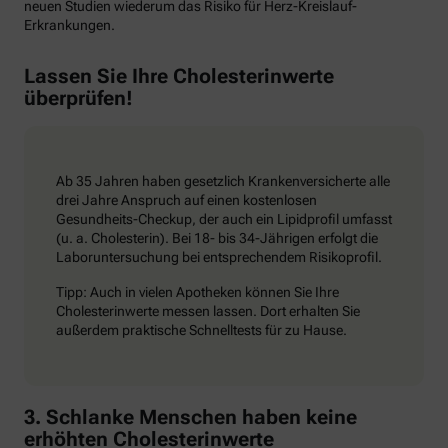
neuen Studien wiederum das Risiko für Herz-Kreislauf-
Erkrankungen.
Lassen Sie Ihre Cholesterinwerte
überprüfen!
Ab 35 Jahren haben gesetzlich Krankenversicherte alle
drei Jahre Anspruch auf einen kostenlosen
Gesundheits-Checkup, der auch ein Lipidprofil umfasst
(u. a. Cholesterin). Bei 18- bis 34-Jährigen erfolgt die
Laboruntersuchung bei entsprechendem Risikoprofil.
Tipp: Auch in vielen Apotheken können Sie Ihre
Cholesterinwerte messen lassen. Dort erhalten Sie
außerdem praktische Schnelltests für zu Hause.
3. Schlanke Menschen haben keine
erhöhten Cholesterinwerte