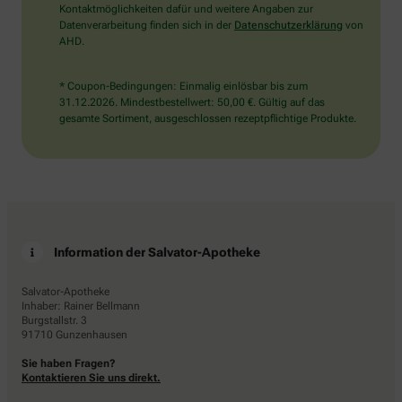
Kontaktmöglichkeiten dafür und weitere Angaben zur
Datenverarbeitung finden sich in der
Datenschutzerklärung
von
AHD.
* Coupon-Bedingungen: Einmalig einlösbar bis zum
31.12.2026. Mindestbestellwert: 50,00 €. Gültig auf das
gesamte Sortiment, ausgeschlossen rezeptpflichtige Produkte.
Information der Salvator-Apotheke
Salvator-Apotheke
Inhaber: Rainer Bellmann
Burgstallstr. 3
91710 Gunzenhausen
Sie haben Fragen?
Kontaktieren Sie uns direkt.