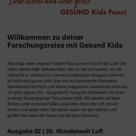
Willkommen zu deiner
Forschungsreise mit Gesund Kids
Was liegt unter unseren Füßen? Was schwirrt durch die Luft? Die
Natur steckt voller Geheimnisse, die nur darauf warten, von dir
erforscht zu werden! In unserem kostenlosen Magazin nehmen
wir dich das ganze Jahr über mit auf spannende Abenteuer.
Gemeinsam mit Herb und seiner magischen Zauberlupe schauen
wir ganz genau hin – Ausgabe für Ausgabe entdecken wir einen
anderen faszinierenden Teil unserer Welt. Wir starten mit dem
Boden unter unseren Füßen, erkunden dann die Luft, die wir
atmen und vieles mehr. Sei dabei, wenn wir den kleinen und
großen Wundern der Natur auf die Spur kommen!
Ausgabe 02 | 26: Wunderwelt Luft