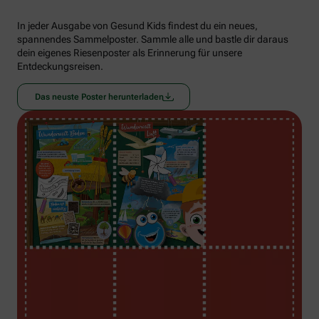
In jeder Ausgabe von Gesund Kids findest du ein neues,
spannendes Sammelposter. Sammle alle und bastle dir daraus
dein eigenes Riesenposter als Erinnerung für unsere
Entdeckungsreisen.
Das neuste Poster herunterladen