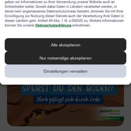
geben wir Informationen zu Ihrer Verwendung unserer Website auch an
Drittanbieter weiter. Soweit dabei Daten in Ländern verarbeitet werden, in
denen kein angemessenes Datenschutzniveau besteht, stimmen Sie mit Ihrer
Einwilligung zur Nutzung dieser Dienste auch der Verarbeitung Ihrer Daten in
diesen Ländern gem. Artikel 49 Abs. 1 lit. a DSGVO zu. Weitere Informationen
können Sie unserer
Datenschutzerklärung
entnehmen.
Alle akzeptieren
Nur notwendige akzeptieren
Einstellungen verwalten