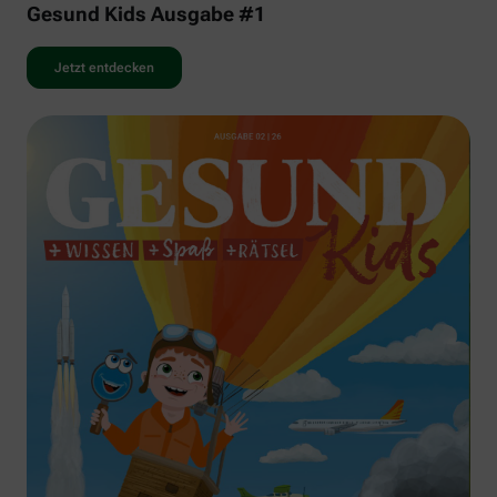
Gesund Kids Ausgabe #1
Jetzt entdecken