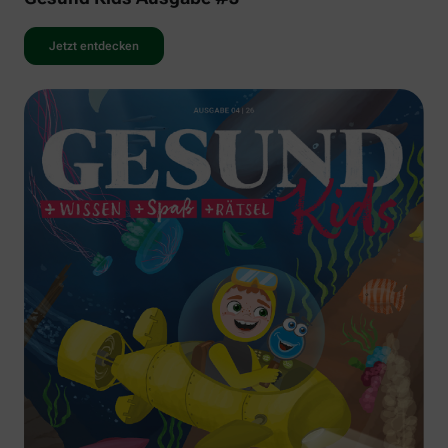
Jetzt entdecken