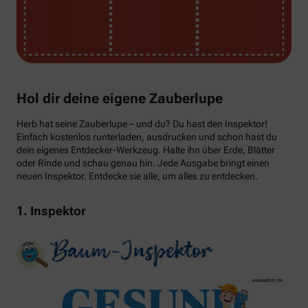
Hol dir deine eigene Zauberlupe
Herb hat seine Zauberlupe – und du? Du hast den Inspektor!
Einfach kostenlos runterladen, ausdrucken und schon hast du
dein eigenes Entdecker-Werkzeug. Halte ihn über Erde, Blätter
oder Rinde und schau genau hin. Jede Ausgabe bringt einen
neuen Inspektor. Entdecke sie alle, um alles zu entdecken.
1. Inspektor