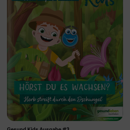
Gesund Kids Ausgabe #3