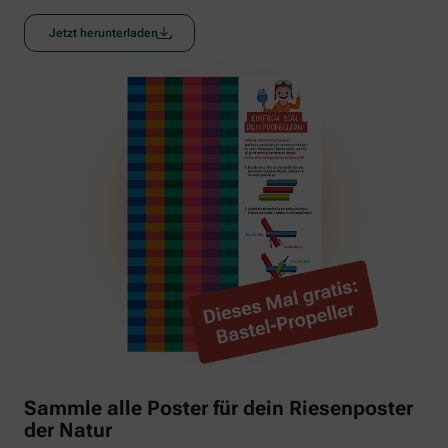
Jetzt herunterladen
Sammle alle Poster für dein Riesenposter
der Natur