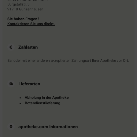
Burgstallstr. 3
91710 Gunzenhausen
Sie haben Fragen?
Kontaktieren Sie uns direkt.
Zahlarten
Bar oder mit einer anderen akzeptierten Zahlungsart Ihrer Apotheke vor Ort.
Lieferarten
Abholung in der Apotheke
Botendienstlieferung
apotheke.com Informationen