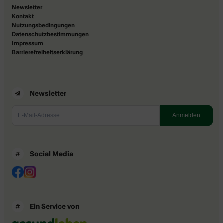
Newsletter
Kontakt
Nutzungsbedingungen
Datenschutzbestimmungen
Impressum
Barrierefreiheitserklärung
Newsletter
Social Media
Ein Service von