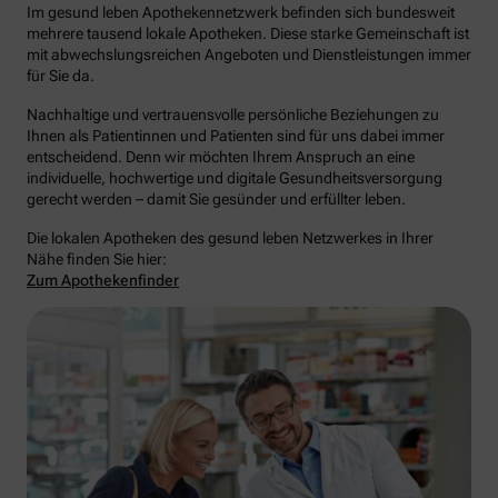
Im gesund leben Apothekennetzwerk befinden sich bundesweit
mehrere tausend lokale Apotheken. Diese starke Gemeinschaft ist
mit abwechslungsreichen Angeboten und Dienstleistungen immer
für Sie da.
Nachhaltige und vertrauensvolle persönliche Beziehungen zu
Ihnen als Patientinnen und Patienten sind für uns dabei immer
entscheidend. Denn wir möchten Ihrem Anspruch an eine
individuelle, hochwertige und digitale Gesundheitsversorgung
gerecht werden – damit Sie gesünder und erfüllter leben.
Die lokalen Apotheken des gesund leben Netzwerkes in Ihrer
Nähe finden Sie hier:
Zum Apothekenfinder