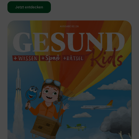
Jetzt entdecken