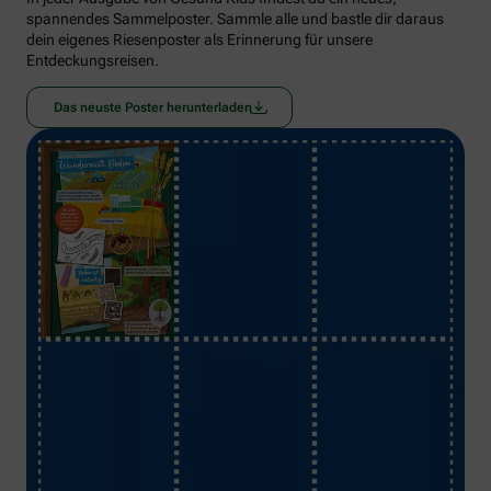
spannendes Sammelposter. Sammle alle und bastle dir daraus
dein eigenes Riesenposter als Erinnerung für unsere
Entdeckungsreisen.
Das neuste Poster herunterladen