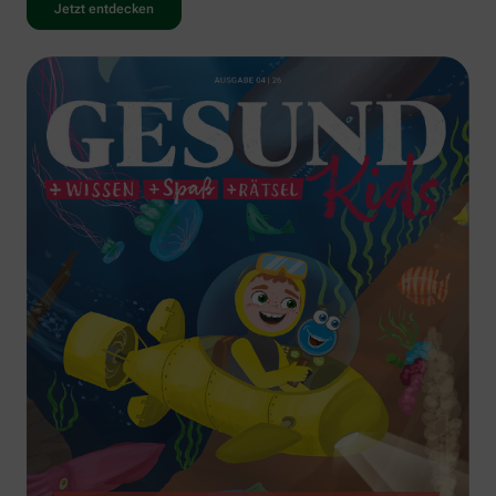
Jetzt entdecken