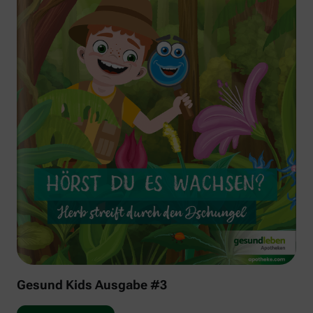
Gesund Kids Ausgabe #3