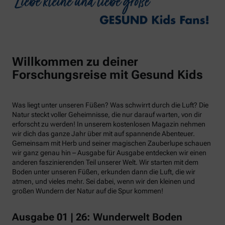
Willkommen zu deiner
Forschungsreise mit Gesund Kids
Was liegt unter unseren Füßen? Was schwirrt durch die Luft? Die
Natur steckt voller Geheimnisse, die nur darauf warten, von dir
erforscht zu werden! In unserem kostenlosen Magazin nehmen
wir dich das ganze Jahr über mit auf spannende Abenteuer.
Gemeinsam mit Herb und seiner magischen Zauberlupe schauen
wir ganz genau hin – Ausgabe für Ausgabe entdecken wir einen
anderen faszinierenden Teil unserer Welt. Wir starten mit dem
Boden unter unseren Füßen, erkunden dann die Luft, die wir
atmen, und vieles mehr. Sei dabei, wenn wir den kleinen und
großen Wundern der Natur auf die Spur kommen!
Ausgabe 01 | 26: Wunderwelt Boden