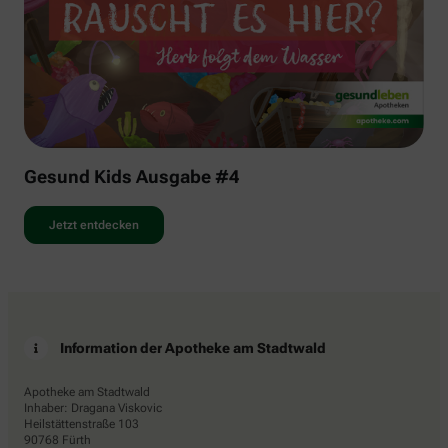
Gesund Kids Ausgabe #4
Jetzt entdecken
Information der Apotheke am Stadtwald
Apotheke am Stadtwald
Inhaber: Dragana Viskovic
Heilstättenstraße 103
90768 Fürth