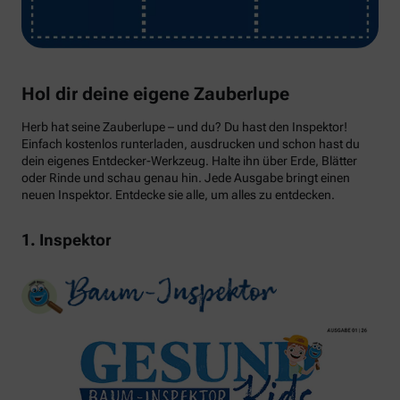
Hol dir deine eigene Zauberlupe
Herb hat seine Zauberlupe – und du? Du hast den Inspektor!
Einfach kostenlos runterladen, ausdrucken und schon hast du
dein eigenes Entdecker-Werkzeug. Halte ihn über Erde, Blätter
oder Rinde und schau genau hin. Jede Ausgabe bringt einen
neuen Inspektor. Entdecke sie alle, um alles zu entdecken.
1. Inspektor