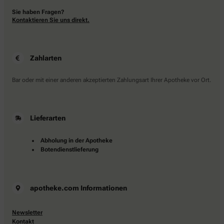
Sie haben Fragen?
Kontaktieren Sie uns direkt.
Zahlarten
Bar oder mit einer anderen akzeptierten Zahlungsart Ihrer Apotheke vor Ort.
Lieferarten
Abholung in der Apotheke
Botendienstlieferung
apotheke.com Informationen
Newsletter
Kontakt