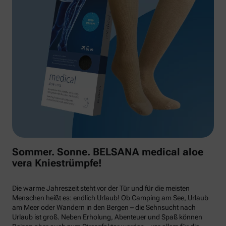
Sommer. Sonne. BELSANA medical aloe
vera Kniestrümpfe!
Die warme Jahreszeit steht vor der Tür und für die meisten
Menschen heißt es: endlich Urlaub! Ob Camping am See, Urlaub
am Meer oder Wandern in den Bergen – die Sehnsucht nach
Urlaub ist groß. Neben Erholung, Abenteuer und Spaß können