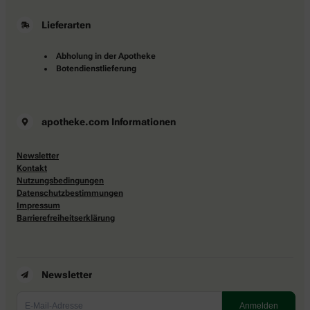
Lieferarten
Abholung in der Apotheke
Botendienstlieferung
apotheke.com Informationen
Newsletter
Kontakt
Nutzungsbedingungen
Datenschutzbestimmungen
Impressum
Barrierefreiheitserklärung
Newsletter