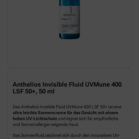
Anthelios Invisible Fluid UVMune 400
LSF 50+, 50 ml
Das Anthelios Invisible Fluid UVMune 400 LSF 50+ ist eine
ultra leichte Sonnencreme für das Gesicht mit einem
hohen UV-Lichtschutz
und eignet sich für empfindliche
und Sonnenallergie neigende Haut.
Das Sonnenfluid zeichnet sich durch den innovativen UV-