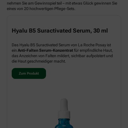
nehmen Sie am Gewinnspiel teil – mit etwas Glück gewinnen Sie
eines von 20 hochwertigen Pflege-Sets.
Hyalu B5 Suractivated Serum, 30 ml
Das Hyalu B5 Suractivated Serum von La Roche Posay ist
ein
Anti-Falten Serum-Konzentrat
für empfindliche Haut,
das Anzeichen von Falten mildert, sichtbar aufpolstert und
die Haut geschmeidiger macht.
Zum Produkt