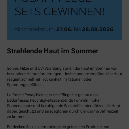
Strahlende Haut im Sommer
Sonne, Hitze und UV-Strahlung stellen die Haut im Sommer vor
besondere Herausforderungen – insbesondere empfindliche Haut
reagiert schnell mit Trockenheit, Irritationen oder
Spannungsgefühlen.
La Roche Posay bietet gezielte Pflege für genau diese
Bedürfnisse: Feuchtigkeitsspendende Formeln, hoher
Sonnenschutz und beruhigende Wirkstoffe unterstützen die Haut
dabei, geschützt und ausgeglichen durch die warme Jahreszeit
zu kommen.
Entdecken Sie die dermatologisch getesteten Produkte und