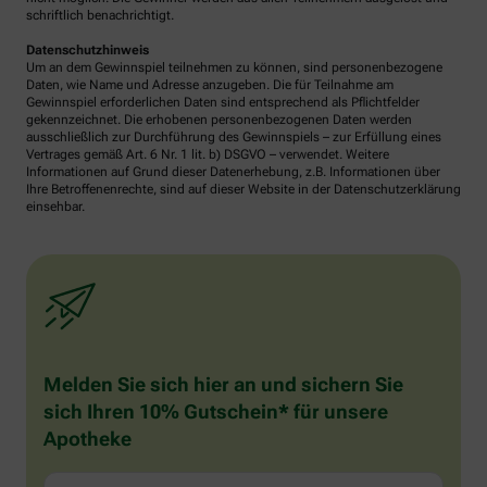
schriftlich benachrichtigt.
Datenschutzhinweis
Um an dem Gewinnspiel teilnehmen zu können, sind personenbezogene
Daten, wie Name und Adresse anzugeben. Die für Teilnahme am
Gewinnspiel erforderlichen Daten sind entsprechend als Pflichtfelder
gekennzeichnet. Die erhobenen personenbezogenen Daten werden
ausschließlich zur Durchführung des Gewinnspiels – zur Erfüllung eines
Vertrages gemäß Art. 6 Nr. 1 lit. b) DSGVO – verwendet. Weitere
Informationen auf Grund dieser Datenerhebung, z.B. Informationen über
Ihre Betroffenenrechte, sind auf dieser Website in der Datenschutzerklärung
einsehbar.
Melden Sie sich hier an und sichern Sie
sich Ihren 10% Gutschein* für unsere
Apotheke