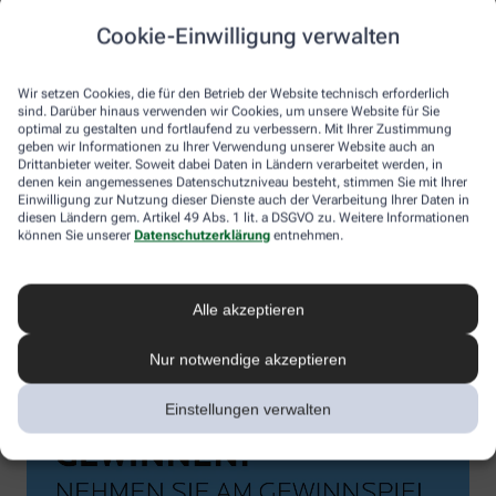
Cookie-Einwilligung verwalten
Wir setzen Cookies, die für den Betrieb der Website technisch erforderlich
sind. Darüber hinaus verwenden wir Cookies, um unsere Website für Sie
optimal zu gestalten und fortlaufend zu verbessern. Mit Ihrer Zustimmung
geben wir Informationen zu Ihrer Verwendung unserer Website auch an
Drittanbieter weiter. Soweit dabei Daten in Ländern verarbeitet werden, in
denen kein angemessenes Datenschutzniveau besteht, stimmen Sie mit Ihrer
Einwilligung zur Nutzung dieser Dienste auch der Verarbeitung Ihrer Daten in
diesen Ländern gem. Artikel 49 Abs. 1 lit. a DSGVO zu. Weitere Informationen
können Sie unserer
Datenschutzerklärung
entnehmen.
Alle akzeptieren
Nur notwendige akzeptieren
Einstellungen verwalten