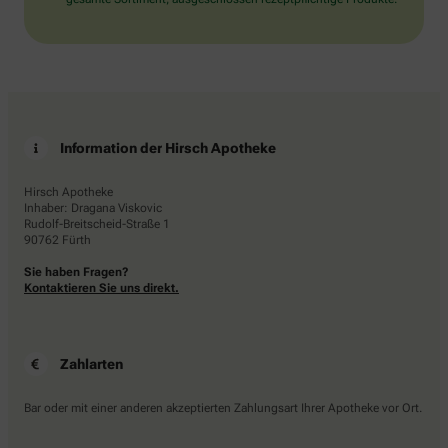
Information der Hirsch Apotheke
Hirsch Apotheke
Inhaber: Dragana Viskovic
Rudolf-Breitscheid-Straße 1
90762 Fürth
Sie haben Fragen?
Kontaktieren Sie uns direkt.
Zahlarten
Bar oder mit einer anderen akzeptierten Zahlungsart Ihrer Apotheke vor Ort.