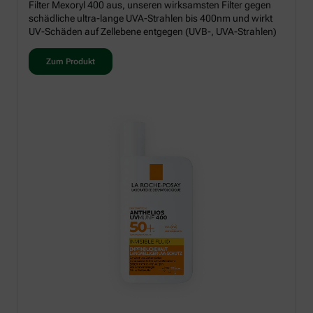
Filter Mexoryl 400 aus, unseren wirksamsten Filter gegen
schädliche ultra-lange UVA-Strahlen bis 400nm und wirkt
UV-Schäden auf Zellebene entgegen (UVB-, UVA-Strahlen)
Zum Produkt