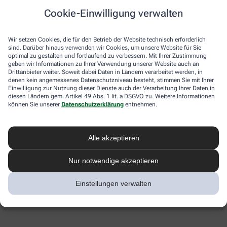
Cookie-Einwilligung verwalten
Wir setzen Cookies, die für den Betrieb der Website technisch erforderlich
sind. Darüber hinaus verwenden wir Cookies, um unsere Website für Sie
optimal zu gestalten und fortlaufend zu verbessern. Mit Ihrer Zustimmung
geben wir Informationen zu Ihrer Verwendung unserer Website auch an
Drittanbieter weiter. Soweit dabei Daten in Ländern verarbeitet werden, in
denen kein angemessenes Datenschutzniveau besteht, stimmen Sie mit Ihrer
Einwilligung zur Nutzung dieser Dienste auch der Verarbeitung Ihrer Daten in
diesen Ländern gem. Artikel 49 Abs. 1 lit. a DSGVO zu. Weitere Informationen
können Sie unserer
Datenschutzerklärung
entnehmen.
Alle akzeptieren
Nur notwendige akzeptieren
Einstellungen verwalten