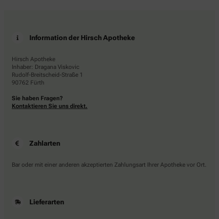
Information der Hirsch Apotheke
Hirsch Apotheke
Inhaber: Dragana Viskovic
Rudolf-Breitscheid-Straße 1
90762 Fürth
Sie haben Fragen?
Kontaktieren Sie uns direkt.
Zahlarten
Bar oder mit einer anderen akzeptierten Zahlungsart Ihrer Apotheke vor Ort.
Lieferarten