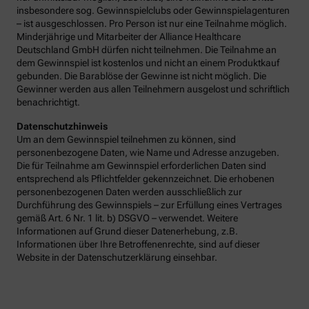
insbesondere sog. Gewinnspielclubs oder Gewinnspielagenturen
– ist ausgeschlossen. Pro Person ist nur eine Teilnahme möglich.
Minderjährige und Mitarbeiter der Alliance Healthcare
Deutschland GmbH dürfen nicht teilnehmen. Die Teilnahme an
dem Gewinnspiel ist kostenlos und nicht an einem Produktkauf
gebunden. Die Barablöse der Gewinne ist nicht möglich. Die
Gewinner werden aus allen Teilnehmern ausgelost und schriftlich
benachrichtigt.
Datenschutzhinweis
Um an dem Gewinnspiel teilnehmen zu können, sind
personenbezogene Daten, wie Name und Adresse anzugeben.
Die für Teilnahme am Gewinnspiel erforderlichen Daten sind
entsprechend als Pflichtfelder gekennzeichnet. Die erhobenen
personenbezogenen Daten werden ausschließlich zur
Durchführung des Gewinnspiels – zur Erfüllung eines Vertrages
gemäß Art. 6 Nr. 1 lit. b) DSGVO – verwendet. Weitere
Informationen auf Grund dieser Datenerhebung, z.B.
Informationen über Ihre Betroffenenrechte, sind auf dieser
Website in der Datenschutzerklärung einsehbar.