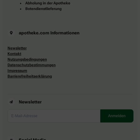
Abholung in der Apotheke
Botendienstlieferung
apotheke.com Informationen
Newsletter
Kontakt
Nutzungsbedingungen
Datenschutzbestimmungen
Impressum
Barrierefreiheitserklärung
Newsletter
Social Media