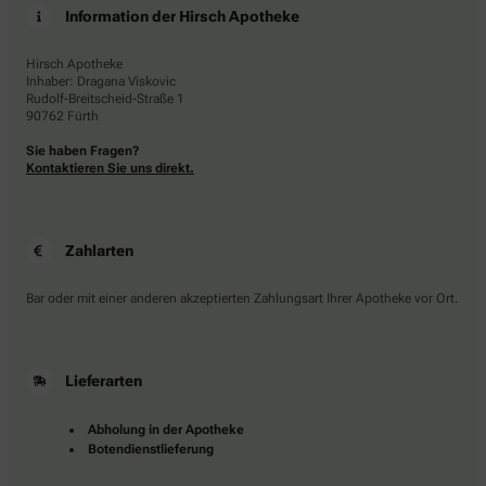
Information der Hirsch Apotheke
Hirsch Apotheke
Inhaber: Dragana Viskovic
Rudolf-Breitscheid-Straße 1
90762 Fürth
Sie haben Fragen?
Kontaktieren Sie uns direkt.
Zahlarten
Bar oder mit einer anderen akzeptierten Zahlungsart Ihrer Apotheke vor Ort.
Lieferarten
Abholung in der Apotheke
Botendienstlieferung