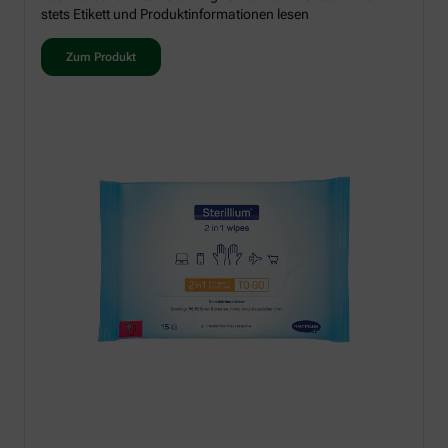
stets Etikett und Produktinformationen lesen
Zum Produkt