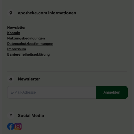
apotheke.com Informationen
Newsletter
Kontakt
Nutzungsbedingungen
Datenschutzbestimmungen
Impressum
Barrierefreiheitserklärung
Newsletter
Social Media