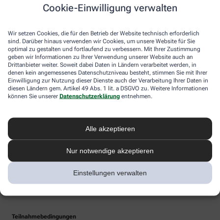
Cookie-Einwilligung verwalten
Wir setzen Cookies, die für den Betrieb der Website technisch erforderlich
sind. Darüber hinaus verwenden wir Cookies, um unsere Website für Sie
optimal zu gestalten und fortlaufend zu verbessern. Mit Ihrer Zustimmung
geben wir Informationen zu Ihrer Verwendung unserer Website auch an
Drittanbieter weiter. Soweit dabei Daten in Ländern verarbeitet werden, in
denen kein angemessenes Datenschutzniveau besteht, stimmen Sie mit Ihrer
Einwilligung zur Nutzung dieser Dienste auch der Verarbeitung Ihrer Daten in
diesen Ländern gem. Artikel 49 Abs. 1 lit. a DSGVO zu. Weitere Informationen
können Sie unserer
Datenschutzerklärung
entnehmen.
Alle akzeptieren
Nur notwendige akzeptieren
Einstellungen verwalten
Teilnahmebedingungen