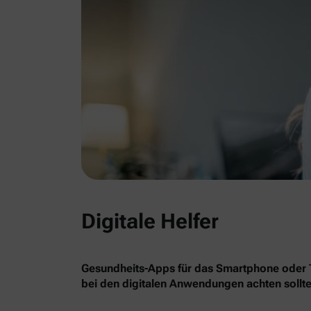
Digitale Helfer
Gesundheits-Apps für das Smartphone oder Ta
bei den digitalen Anwendungen achten sollte