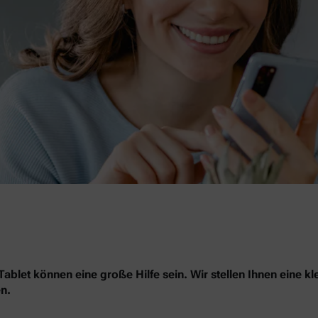
blet können eine große Hilfe sein. Wir stellen Ihnen eine kl
n.