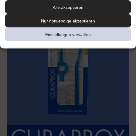
Alle akzeptieren
Nur notwendige akzeptieren
Einstellungen verwalten