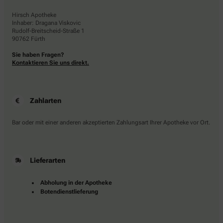
Hirsch Apotheke
Inhaber: Dragana Viskovic
Rudolf-Breitscheid-Straße 1
90762 Fürth
Sie haben Fragen?
Kontaktieren Sie uns direkt.
Zahlarten
Bar oder mit einer anderen akzeptierten Zahlungsart Ihrer Apotheke vor Ort.
Lieferarten
Abholung in der Apotheke
Botendienstlieferung