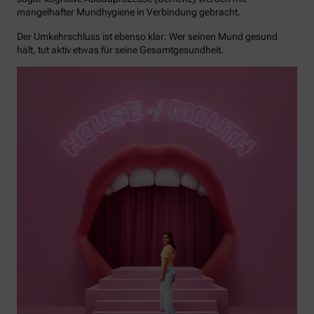
mangelhafter Mundhygiene in Verbindung gebracht.
Der Umkehrschluss ist ebenso klar: Wer seinen Mund gesund
hält, tut aktiv etwas für seine Gesamtgesundheit.