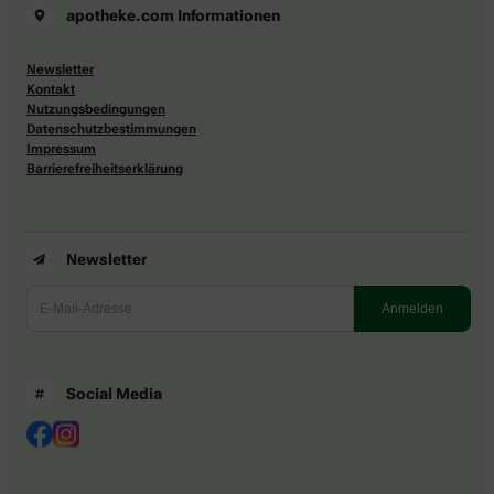
apotheke.com Informationen
Newsletter
Kontakt
Nutzungsbedingungen
Datenschutzbestimmungen
Impressum
Barrierefreiheitserklärung
Newsletter
Social Media