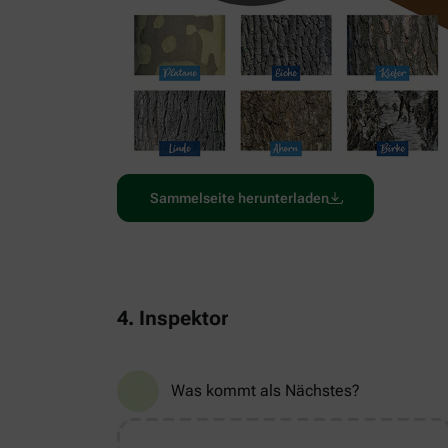
Sammelseite herunterladen
4. Inspektor
Was kommt als Nächstes?