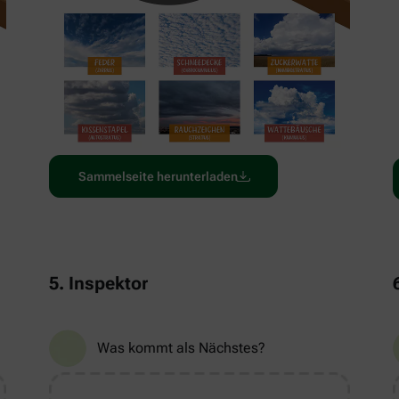
Sammelseite herunterladen
5. Inspektor
Was kommt als Nächstes?