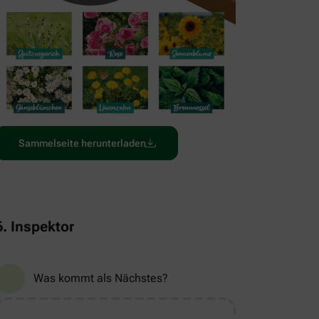
Sammelseite herunterladen
6. Inspektor
Was kommt als Nächstes?