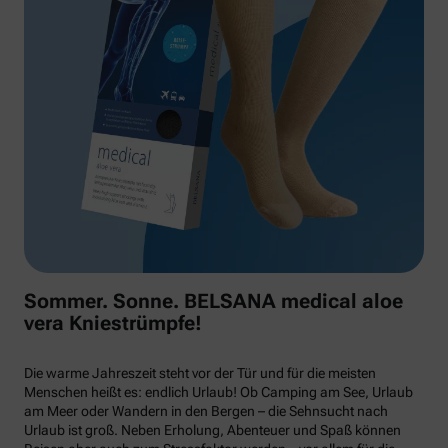
Sommer. Sonne. BELSANA medical aloe
vera Kniestrümpfe!
Die warme Jahreszeit steht vor der Tür und für die meisten
Menschen heißt es: endlich Urlaub! Ob Camping am See, Urlaub
am Meer oder Wandern in den Bergen – die Sehnsucht nach
Urlaub ist groß. Neben Erholung, Abenteuer und Spaß können