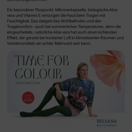
Ein besonderer Pluspunkt: Mikroverkapselte, biologische Aloe
vera und Vitamin E versorgen die Haut beim Tragen mit
Feuchtigkeit. Das steigert das Wohlbefinden und den
Tragekomfort – auch bei sommerlichen Temperaturen, denn die
eingearbeitete, natürliche Aloe vera hat auch einen kühlenden
Effekt, der gerade bei trockener Luft in klimatisierten Räumen und
Verkehrsmitteln ein echter Mehrwert sein kann.