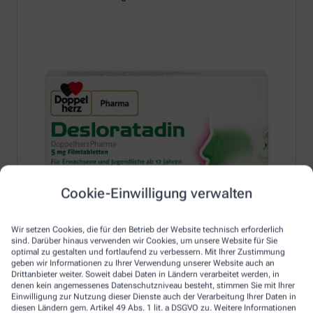
Cookie-Einwilligung verwalten
Wir setzen Cookies, die für den Betrieb der Website technisch erforderlich
sind. Darüber hinaus verwenden wir Cookies, um unsere Website für Sie
optimal zu gestalten und fortlaufend zu verbessern. Mit Ihrer Zustimmung
geben wir Informationen zu Ihrer Verwendung unserer Website auch an
Drittanbieter weiter. Soweit dabei Daten in Ländern verarbeitet werden, in
denen kein angemessenes Datenschutzniveau besteht, stimmen Sie mit Ihrer
Einwilligung zur Nutzung dieser Dienste auch der Verarbeitung Ihrer Daten in
Erfahren Sie mehr unter:
diesen Ländern gem. Artikel 49 Abs. 1 lit. a DSGVO zu. Weitere Informationen