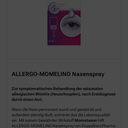
ALLERGO-MOMELIND Nasenspray
Zur symptomatischen Behandlung der saisonalen
allergischen Rhinitis (Heuschnupfen), nach Erstdiagnose
durch einen Arzt.
Wenn die Nase permanent wund und gereizt ist und
außerdem ständig läuft, schränkt das die Lebensqualität
ein. Mit seinem bewährten Wirkstoff
Mometason
hilft
ALLERGO-MOMELIND Nasenspray von DoppelherzPharma