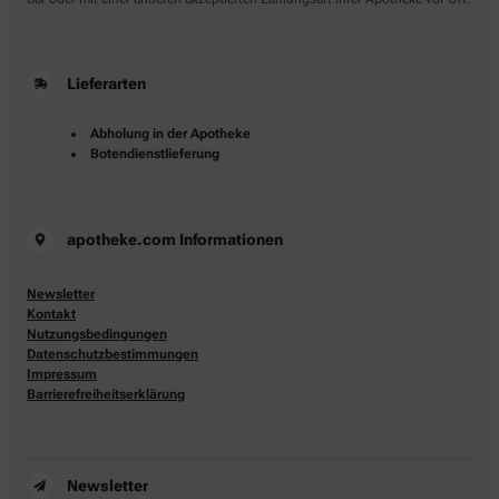
Lieferarten
Abholung in der Apotheke
Botendienstlieferung
apotheke.com Informationen
Newsletter
Kontakt
Nutzungsbedingungen
Datenschutzbestimmungen
Impressum
Barrierefreiheitserklärung
Newsletter