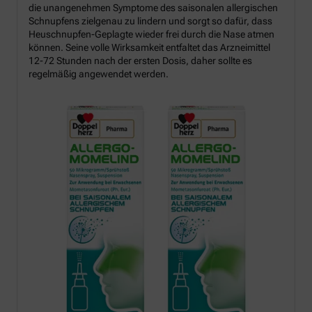
die unangenehmen Symptome des saisonalen allergischen
Schnupfens zielgenau zu lindern und sorgt so dafür, dass
Heuschnupfen-Geplagte wieder frei durch die Nase atmen
können. Seine volle Wirksamkeit entfaltet das Arzneimittel
12-72 Stunden nach der ersten Dosis, daher sollte es
regelmäßig angewendet werden.