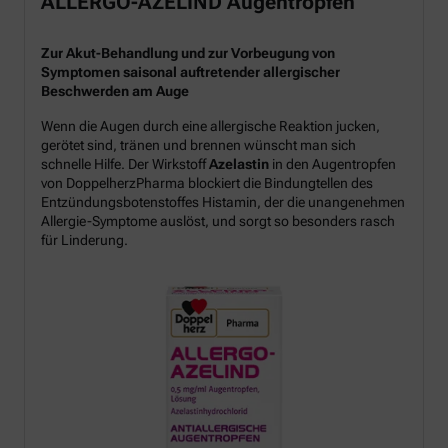
ALLERGO-AZELIND Augentropfen
Zur Akut-Behandlung und zur Vorbeugung von
Symptomen saisonal auftretender allergischer
Beschwerden am Auge
Wenn die Augen durch eine allergische Reaktion jucken,
gerötet sind, tränen und brennen wünscht man sich
schnelle Hilfe. Der Wirkstoff
Azelastin
in den Augentropfen
von DoppelherzPharma blockiert die Bindungtellen des
Entzündungsbotenstoffes Histamin, der die unangenehmen
Allergie-Symptome auslöst, und sorgt so besonders rasch
für Linderung.