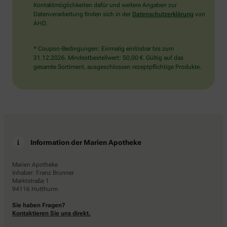
Kontaktmöglichkeiten dafür und weitere Angaben zur
Datenverarbeitung finden sich in der
Datenschutzerklärung
von
AHD.
* Coupon-Bedingungen: Einmalig einlösbar bis zum
31.12.2026. Mindestbestellwert: 50,00 €. Gültig auf das
gesamte Sortiment, ausgeschlossen rezeptpflichtige Produkte.
Information der Marien Apotheke
Marien Apotheke
Inhaber: Franz Brunner
Marktstraße 1
94116 Hutthurm
Sie haben Fragen?
Kontaktieren Sie uns direkt.