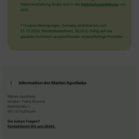
Datenverarbeitung finden sich in der
Datenschutzerklärung
von
AHD.
* Coupon-Bedingungen: Einmalig einlösbar bis zum
31.12.2026. Mindestbestellwert: 50,00 €. Gültig auf das
gesamte Sortiment, ausgeschlossen rezeptpflichtige Produkte.
Information der Marien Apotheke
Marien Apotheke
Inhaber: Franz Brunner
Marktstraße 1
94116 Hutthurm
Sie haben Fragen?
Kontaktieren Sie uns direkt.