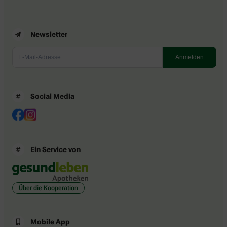
Newsletter
Social Media
Ein Service von
Über die Kooperation
Mobile App