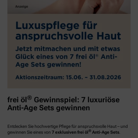
®
frei öl
Gewinnspiel: 7 luxuriöse
Anti-Age Sets gewinnen
Entdecken Sie hochwertige Pflege für anspruchsvolle Haut – und
®
gewinnen Sie eines von
7 exklusiven frei öl
Anti-Age Sets
.