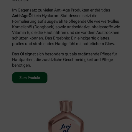
Im Gegensatz zu vielen Anti-Age Produkten enthält das
Anti-AgeÖl
kein Hyaluron. Stattdessen setzt die
Formulierung auf ausgewählte pflegende Öle wie wertvolles
Kamelienöl (Dongbaek) sowie antioxidative Inhaltsstoffe wie
Vitamin E, die die Haut nähren und sie vor dem Austrocknen
schützen können. Das Ergebnis: Ein einzigartig glattes,
pralles und strahlendes Hautgefühl mit natürlichem Glow.
Das Öl eignet sich besonders gut als ergänzende Pflege für
Hautpartien, die zusätzliche Geschmeidigkeit und Pflege
benötigen.
Zum Produkt