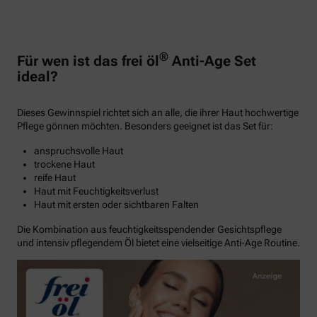
®
Für wen ist das frei öl
Anti-Age Set
ideal?
Dieses Gewinnspiel richtet sich an alle, die ihrer Haut hochwertige
Pflege gönnen möchten. Besonders geeignet ist das Set für:
anspruchsvolle Haut
trockene Haut
reife Haut
Haut mit Feuchtigkeitsverlust
Haut mit ersten oder sichtbaren Falten
Die Kombination aus feuchtigkeitsspendender Gesichtspflege
und intensiv pflegendem Öl bietet eine vielseitige Anti-Age Routine.