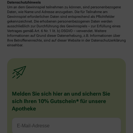
Datenschutzhinweis
Um an dem Gewinnspiel teilnehmen zu können, sind personenbezogene
Daten, wie Name und Adresse anzugeben. Die für Teilnahme am
Gewinnspiel erforderlichen Daten sind entsprechend als Pflichtfelder
gekennzeichnet. Die erhobenen personenbezogenen Daten werden
ausschließlich zur Durchführung des Gewinnspiels – zur Erfüllung eines
Vertrages gemäß Art. 6 Nr. 1 lit. b) DSGVO – verwendet. Weitere
Informationen auf Grund dieser Datenerhebung, z.B. Informationen über
Ihre Betroffenenrechte, sind auf dieser Website in der Datenschutzerklärung
einsehbar.
Melden Sie sich hier an und sichern Sie
sich Ihren 10% Gutschein* für unsere
Apotheke