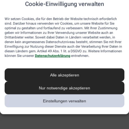
Cookie-Einwilligung verwalten
Wir setzen Cookies, die für den Betrieb der Website technisch erforderlich
sind. Darüber hinaus verwenden wir Cookies, um unsere Website für Sie
optimal zu gestalten und fortlaufend zu verbessern. Mit Ihrer Zustimmung
geben wir Informationen zu Ihrer Verwendung unserer Website auch an
Drittanbieter weiter. Soweit dabei Daten in Ländern verarbeitet werden, in
denen kein angemessenes Datenschutzniveau besteht, stimmen Sie mit Ihrer
Einwilligung zur Nutzung dieser Dienste auch der Verarbeitung Ihrer Daten in
diesen Ländern gem. Artikel 49 Abs. 1 lit. a DSGVO zu. Weitere Informationen
können Sie unserer
Datenschutzerklärung
entnehmen.
Alle akzeptieren
Nur notwendige akzeptieren
Einstellungen verwalten