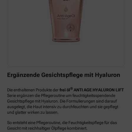
Ergänzende Gesichtspflege mit Hyaluron
®
Die enthaltenen Produkte der
frei öl
ANTI AGE HYALURON LIFT
Serie ergänzen die Pflegeroutine um feuchtigkeitsspendende
Gesichtspflege mit Hyaluron. Die Formulierungen sind darauf
ausgelegt, die Haut intensiv zu durchfeuchten und sie gepflegt
und glatter wirken zu lassen.
So entsteht eine Pflegeroutine, die Feuchtigkeitspflege für das
Gesicht mit reichhaltiger Ölpflege kombiniert.