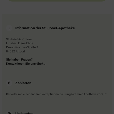
Information der St. Josef-Apotheke
St. Josef-Apotheke
Inhaber: Elena Ehrle
Dekan-Wagner-Straße 3
84032 Altdorf
Sie haben Fragen?
Kontaktieren Sie uns direkt.
Zahlarten
Bar oder mit einer anderen akzeptierten Zahlungsart Ihrer Apotheke vor Ort.
Lieferarten