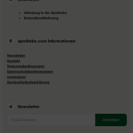
Abholung in der Apotheke
Botendienstlieferung
apotheke.com Informationen
Newsletter
Kontakt
Nutzungsbedingungen
Datenschutzbestimmungen
Impressum
Barrierefreiheitserklärung
Newsletter