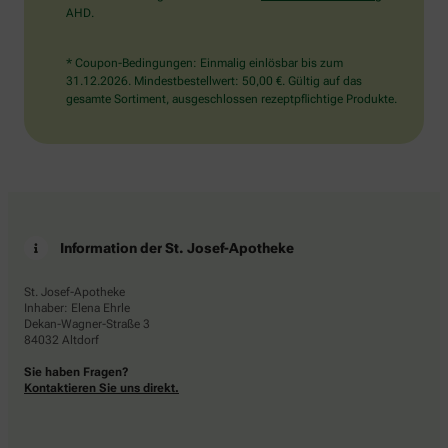
AHD.
* Coupon-Bedingungen: Einmalig einlösbar bis zum
31.12.2026. Mindestbestellwert: 50,00 €. Gültig auf das
gesamte Sortiment, ausgeschlossen rezeptpflichtige Produkte.
Information der St. Josef-Apotheke
St. Josef-Apotheke
Inhaber: Elena Ehrle
Dekan-Wagner-Straße 3
84032 Altdorf
Sie haben Fragen?
Kontaktieren Sie uns direkt.