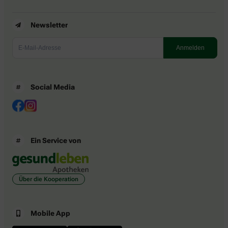
Newsletter
Social Media
Ein Service von
Über die Kooperation
Mobile App