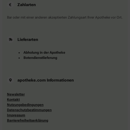
Zahlarten
Bar oder mit einer anderen akzeptierten Zahlungsart Ihrer Apotheke vor Ort.
Lieferarten
Abholung in der Apotheke
Botendienstlieferung
apotheke.com Informationen
Newsletter
Kontakt
Nutzungsbedingungen
Datenschutzbestimmungen
Impressum
Barrierefreiheitserklärung