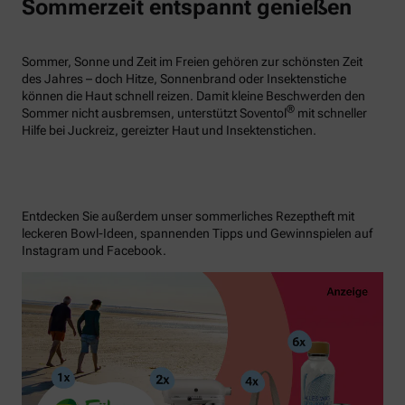
Sommerzeit entspannt genießen
Sommer, Sonne und Zeit im Freien gehören zur schönsten Zeit
des Jahres – doch Hitze, Sonnenbrand oder Insektenstiche
können die Haut schnell reizen. Damit kleine Beschwerden den
®
Sommer nicht ausbremsen, unterstützt Soventol
mit schneller
Hilfe bei Juckreiz, gereizter Haut und Insektenstichen.
Entdecken Sie außerdem unser sommerliches Rezeptheft mit
leckeren Bowl-Ideen, spannenden Tipps und Gewinnspielen auf
Instagram und Facebook.