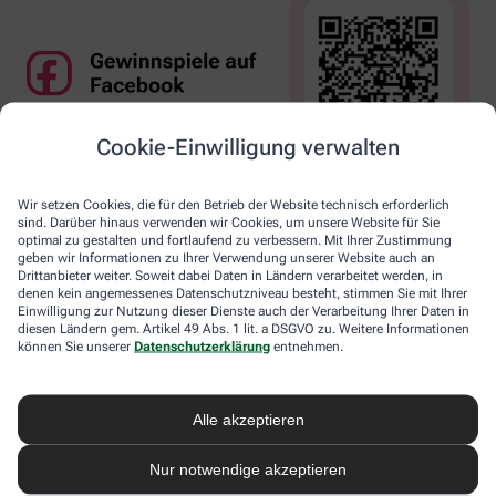
Cookie-Einwilligung verwalten
Wir setzen Cookies, die für den Betrieb der Website technisch erforderlich
sind. Darüber hinaus verwenden wir Cookies, um unsere Website für Sie
optimal zu gestalten und fortlaufend zu verbessern. Mit Ihrer Zustimmung
geben wir Informationen zu Ihrer Verwendung unserer Website auch an
Drittanbieter weiter. Soweit dabei Daten in Ländern verarbeitet werden, in
denen kein angemessenes Datenschutzniveau besteht, stimmen Sie mit Ihrer
Einwilligung zur Nutzung dieser Dienste auch der Verarbeitung Ihrer Daten in
diesen Ländern gem. Artikel 49 Abs. 1 lit. a DSGVO zu. Weitere Informationen
können Sie unserer
Datenschutzerklärung
entnehmen.
Alle akzeptieren
Nur notwendige akzeptieren