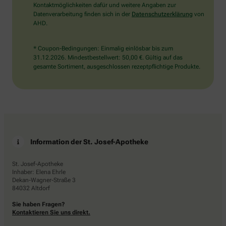
Kontaktmöglichkeiten dafür und weitere Angaben zur
Datenverarbeitung finden sich in der
Datenschutzerklärung
von
AHD.
* Coupon-Bedingungen: Einmalig einlösbar bis zum
31.12.2026. Mindestbestellwert: 50,00 €. Gültig auf das
gesamte Sortiment, ausgeschlossen rezeptpflichtige Produkte.
Information der St. Josef-Apotheke
St. Josef-Apotheke
Inhaber: Elena Ehrle
Dekan-Wagner-Straße 3
84032 Altdorf
Sie haben Fragen?
Kontaktieren Sie uns direkt.