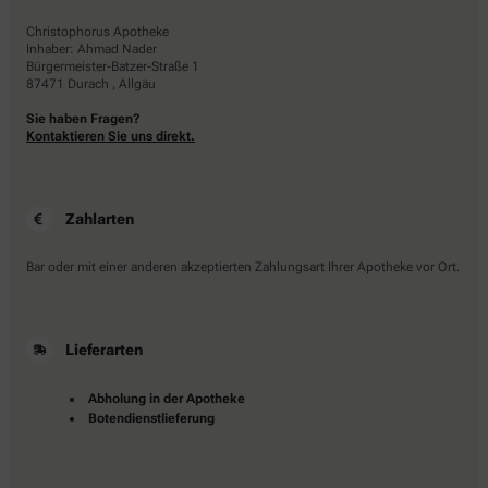
Christophorus Apotheke
Inhaber: Ahmad Nader
Bürgermeister-Batzer-Straße 1
87471 Durach , Allgäu
Sie haben Fragen?
Kontaktieren Sie uns direkt.
Zahlarten
Bar oder mit einer anderen akzeptierten Zahlungsart Ihrer Apotheke vor Ort.
Lieferarten
Abholung in der Apotheke
Botendienstlieferung