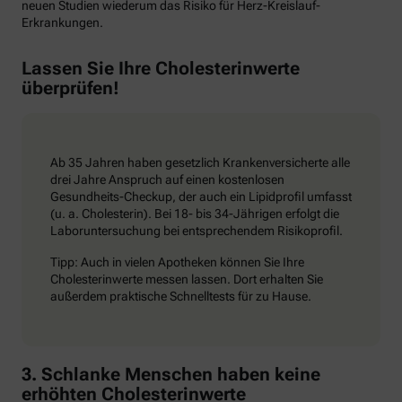
neuen Studien wiederum das Risiko für Herz-Kreislauf-
Erkrankungen.
Lassen Sie Ihre Cholesterinwerte
überprüfen!
Ab 35 Jahren haben gesetzlich Krankenversicherte alle
drei Jahre Anspruch auf einen kostenlosen
Gesundheits-Checkup, der auch ein Lipidprofil umfasst
(u. a. Cholesterin). Bei 18- bis 34-Jährigen erfolgt die
Laboruntersuchung bei entsprechendem Risikoprofil.
Tipp: Auch in vielen Apotheken können Sie Ihre
Cholesterinwerte messen lassen. Dort erhalten Sie
außerdem praktische Schnelltests für zu Hause.
3. Schlanke Menschen haben keine
erhöhten Cholesterinwerte