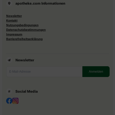
apotheke.com Informationen
Newsletter
Kontakt
Nutzungsbedingungen
Datenschutzbestimmungen
Impressum
Barrierefreiheitserklärung
Newsletter
Social Media