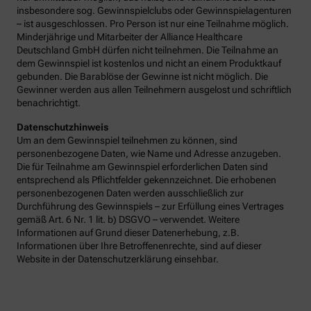
insbesondere sog. Gewinnspielclubs oder Gewinnspielagenturen
– ist ausgeschlossen. Pro Person ist nur eine Teilnahme möglich.
Minderjährige und Mitarbeiter der Alliance Healthcare
Deutschland GmbH dürfen nicht teilnehmen. Die Teilnahme an
dem Gewinnspiel ist kostenlos und nicht an einem Produktkauf
gebunden. Die Barablöse der Gewinne ist nicht möglich. Die
Gewinner werden aus allen Teilnehmern ausgelost und schriftlich
benachrichtigt.
Datenschutzhinweis
Um an dem Gewinnspiel teilnehmen zu können, sind
personenbezogene Daten, wie Name und Adresse anzugeben.
Die für Teilnahme am Gewinnspiel erforderlichen Daten sind
entsprechend als Pflichtfelder gekennzeichnet. Die erhobenen
personenbezogenen Daten werden ausschließlich zur
Durchführung des Gewinnspiels – zur Erfüllung eines Vertrages
gemäß Art. 6 Nr. 1 lit. b) DSGVO – verwendet. Weitere
Informationen auf Grund dieser Datenerhebung, z.B.
Informationen über Ihre Betroffenenrechte, sind auf dieser
Website in der Datenschutzerklärung einsehbar.