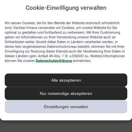
Cookie-Einwilligung verwalten
Wir setzen Cookies, die für den Betrieb der Website technisch erforderlich
sind. Darüber hinaus verwenden wir Cookies, um unsere Website für Sie
optimal zu gestalten und fortlaufend zu verbessern. Mit Ihrer Zustimmung
geben wir Informationen zu Ihrer Verwendung unserer Website auch an
Drittanbieter weiter. Soweit dabei Daten in Ländern verarbeitet werden, in
denen kein angemessenes Datenschutzniveau besteht, stimmen Sie mit Ihrer
Einwilligung zur Nutzung dieser Dienste auch der Verarbeitung Ihrer Daten in
diesen Ländern gem. Artikel 49 Abs. 1 lit. a DSGVO zu. Weitere Informationen
können Sie unserer
Datenschutzerklärung
entnehmen.
Alle akzeptieren
Nur notwendige akzeptieren
Einstellungen verwalten