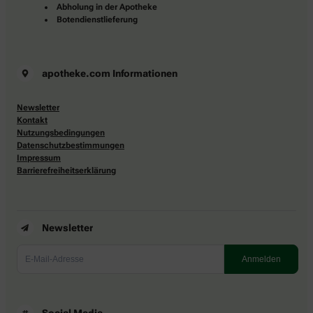
Abholung in der Apotheke
Botendienstlieferung
apotheke.com Informationen
Newsletter
Kontakt
Nutzungsbedingungen
Datenschutzbestimmungen
Impressum
Barrierefreiheitserklärung
Newsletter
Social Media