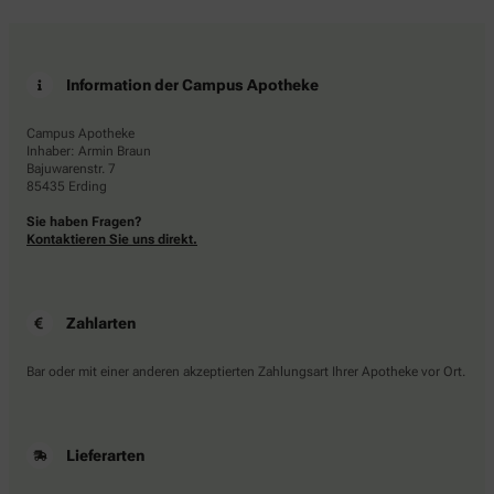
Information der Campus Apotheke
Campus Apotheke
Inhaber: Armin Braun
Bajuwarenstr. 7
85435 Erding
Sie haben Fragen?
Kontaktieren Sie uns direkt.
Zahlarten
Bar oder mit einer anderen akzeptierten Zahlungsart Ihrer Apotheke vor Ort.
Lieferarten