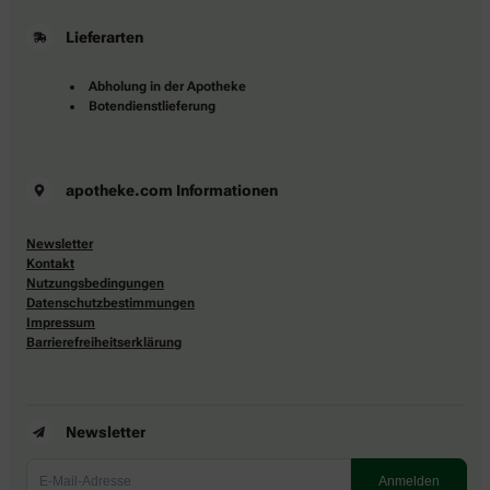
Lieferarten
Abholung in der Apotheke
Botendienstlieferung
apotheke.com Informationen
Newsletter
Kontakt
Nutzungsbedingungen
Datenschutzbestimmungen
Impressum
Barrierefreiheitserklärung
Newsletter