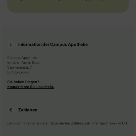
Information der Campus Apotheke
Campus Apotheke
Inhaber: Armin Braun
Bajuwarenstr. 7
85435 Erding
Sie haben Fragen?
Kontaktieren Sie uns direkt.
Zahlarten
Bar oder mit einer anderen akzeptierten Zahlungsart Ihrer Apotheke vor Ort.