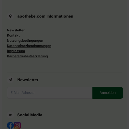
apotheke.com Informationen
Newsletter
Kontakt
Nutzungsbedingungen
Datenschutzbestimmungen
Impressum
Barrierefreiheitserklärung
Newsletter
Social Media