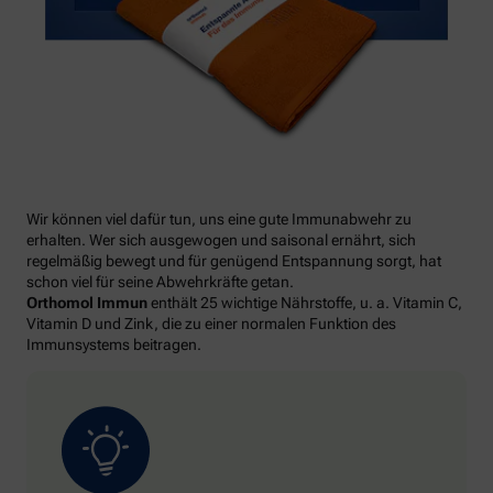
Wir können viel dafür tun, uns eine gute Immunabwehr zu
erhalten. Wer sich ausgewogen und saisonal ernährt, sich
regelmäßig bewegt und für genügend Entspannung sorgt, hat
schon viel für seine Abwehrkräfte getan.
Orthomol Immun
enthält 25 wichtige Nährstoffe, u. a. Vitamin C,
Vitamin D und Zink, die zu einer normalen Funktion des
Immunsystems beitragen.