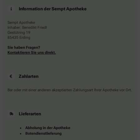
Information der Sempt Apotheke
Sempt Apotheke
Inhaber: Benedikt Friedl
Gestütring 19
85435 Erding
Sie haben Fragen?
Kontaktieren Sie uns direkt.
Zahlarten
Bar oder mit einer anderen akzeptierten Zahlungsart Ihrer Apotheke vor Ort.
Lieferarten
Abholung in der Apotheke
Botendienstlieferung