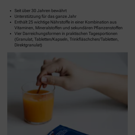
Seit über 30 Jahren bewährt
Unterstützung für das ganze Jahr
Enthält 25 wichtige Nährstoffe in einer Kombination aus
Vitaminen, Mineralstoffen und sekundären Pflanzenstoffen
Vier Darreichungsformen in praktischen Tagesportionen
(Granulat, Tabletten/Kapseln, Trinkfläschchen/Tabletten,
Direktgranulat)