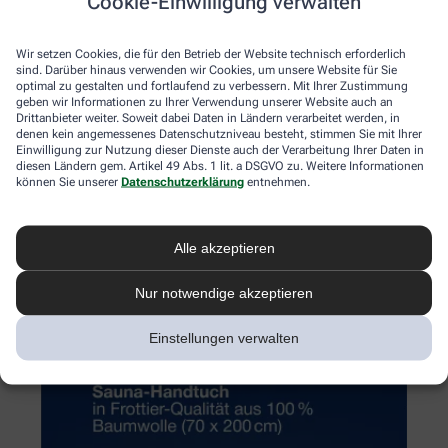
Cookie-Einwilligung verwalten
Wir setzen Cookies, die für den Betrieb der Website technisch erforderlich
sind. Darüber hinaus verwenden wir Cookies, um unsere Website für Sie
optimal zu gestalten und fortlaufend zu verbessern. Mit Ihrer Zustimmung
geben wir Informationen zu Ihrer Verwendung unserer Website auch an
Drittanbieter weiter. Soweit dabei Daten in Ländern verarbeitet werden, in
denen kein angemessenes Datenschutzniveau besteht, stimmen Sie mit Ihrer
Einwilligung zur Nutzung dieser Dienste auch der Verarbeitung Ihrer Daten in
diesen Ländern gem. Artikel 49 Abs. 1 lit. a DSGVO zu. Weitere Informationen
können Sie unserer
Datenschutzerklärung
entnehmen.
Alle akzeptieren
Nur notwendige akzeptieren
Einstellungen verwalten