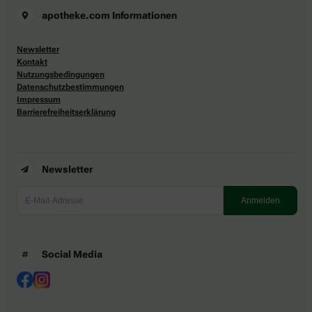
apotheke.com Informationen
Newsletter
Kontakt
Nutzungsbedingungen
Datenschutzbestimmungen
Impressum
Barrierefreiheitserklärung
Newsletter
Social Media