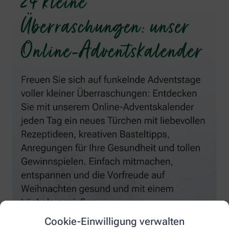
Cookie-Einwilligung verwalten