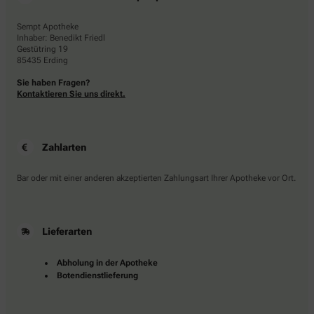
Sempt Apotheke
Inhaber: Benedikt Friedl
Gestütring 19
85435 Erding
Sie haben Fragen?
Kontaktieren Sie uns direkt.
Zahlarten
Bar oder mit einer anderen akzeptierten Zahlungsart Ihrer Apotheke vor Ort.
Lieferarten
Abholung in der Apotheke
Botendienstlieferung