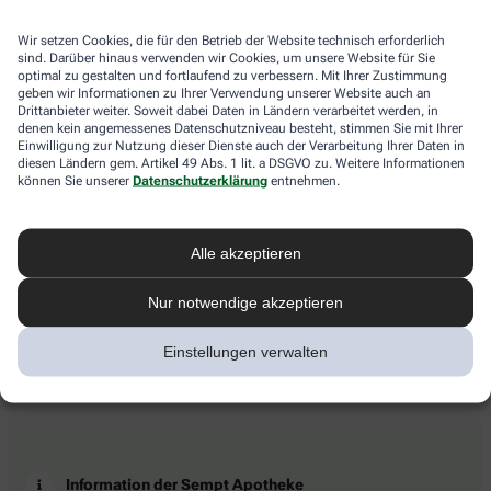
Wir setzen Cookies, die für den Betrieb der Website technisch erforderlich
sind. Darüber hinaus verwenden wir Cookies, um unsere Website für Sie
optimal zu gestalten und fortlaufend zu verbessern. Mit Ihrer Zustimmung
geben wir Informationen zu Ihrer Verwendung unserer Website auch an
Drittanbieter weiter. Soweit dabei Daten in Ländern verarbeitet werden, in
denen kein angemessenes Datenschutzniveau besteht, stimmen Sie mit Ihrer
Einwilligung zur Nutzung dieser Dienste auch der Verarbeitung Ihrer Daten in
diesen Ländern gem. Artikel 49 Abs. 1 lit. a DSGVO zu. Weitere Informationen
können Sie unserer
Datenschutzerklärung
entnehmen.
Alle akzeptieren
Nur notwendige akzeptieren
Einstellungen verwalten
Information der Sempt Apotheke