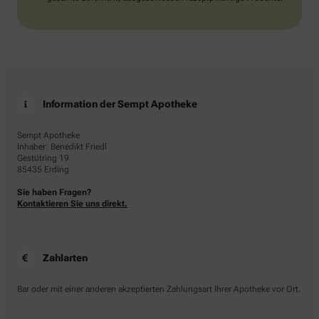
Information der Sempt Apotheke
Sempt Apotheke
Inhaber: Benedikt Friedl
Gestütring 19
85435 Erding
Sie haben Fragen?
Kontaktieren Sie uns direkt.
Zahlarten
Bar oder mit einer anderen akzeptierten Zahlungsart Ihrer Apotheke vor Ort.