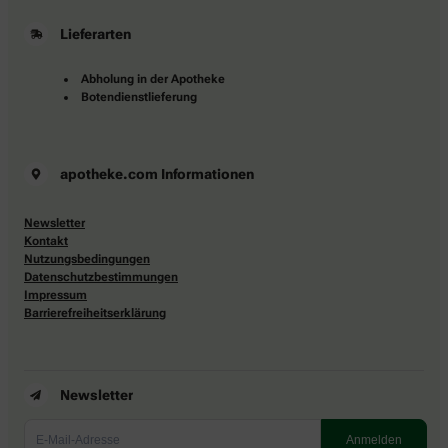
Lieferarten
Abholung in der Apotheke
Botendienstlieferung
apotheke.com Informationen
Newsletter
Kontakt
Nutzungsbedingungen
Datenschutzbestimmungen
Impressum
Barrierefreiheitserklärung
Newsletter