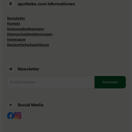
apotheke.com Informationen
Newsletter
Kontakt
Nutzungsbedingungen
Datenschutzbestimmungen
Impressum
Barrierefreiheitserklärung
Newsletter
Social Media