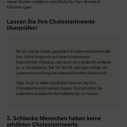
neuen Studien wiederum das Risiko für Herz-Kreislauf-
Erkrankungen.
Lassen Sie Ihre Cholesterinwerte
überprüfen!
Ab 35 Jahren haben gesetzlich Krankenversicherte alle
drei Jahre Anspruch auf einen kostenlosen
Gesundheits-Checkup, der auch ein Lipidprofil umfasst
(u. a. Cholesterin). Bei 18- bis 34-Jährigen erfolgt die
Laboruntersuchung bei entsprechendem Risikoprofil.
Tipp: Auch in vielen Apotheken können Sie Ihre
Cholesterinwerte messen lassen. Dort erhalten Sie
außerdem praktische Schnelltests für zu Hause.
3. Schlanke Menschen haben keine
erhöhten Cholesterinwerte