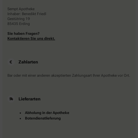
Sempt Apotheke
Inhaber: Benedikt Friedl
Gestütring 19
85435 Erding
Sie haben Fragen?
Kontaktieren Sie uns direkt.
Zahlarten
Bar oder mit einer anderen akzeptierten Zahlungsart Ihrer Apotheke vor Ort.
Lieferarten
Abholung in der Apotheke
Botendienstlieferung