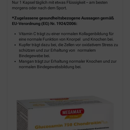
Nur 1 Kapsel täglich mit etwas Flüssigkeit – am besten
morgens oder nach dem Sport.
*Zugelassene gesundheitsbezogene Aussagen gemäß
EU-Verordnung (EG) Nr. 1924/2006:
Vitamin C trägt zu einer normalen Kollagenbildung für
eine normale Funktion von Knorpel und Knochen bei.
Kupfer trägt dazu bei, die Zellen vor oxidativem Stress zu
schützen und zur Erhaltung von normalem
Bindegewebe bei.
Mangan trägt zur Erhaltung normaler Knochen und zur
normalen Bindegewebsbildung bei.