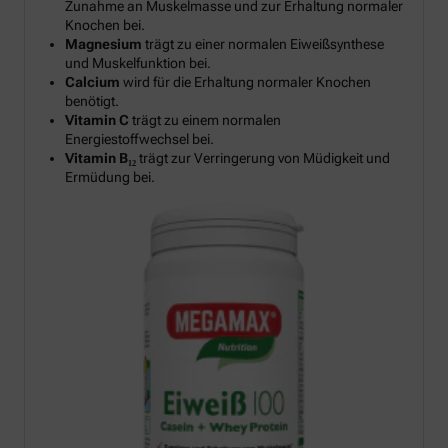
Zunahme an Muskelmasse und zur Erhaltung normaler
Knochen bei.
Magnesium
trägt zu einer normalen Eiweißsynthese
und Muskelfunktion bei.
Calcium
wird für die Erhaltung normaler Knochen
benötigt.
Vitamin C
trägt zu einem normalen
Energiestoffwechsel bei.
Vitamin B₁₂
trägt zur Verringerung von Müdigkeit und
Ermüdung bei.