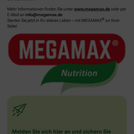
Mehr Informationen finden Sie unter
www.megamax.de
oder per
E‑Mail an
info@megamax.de
®
Starten Sie jetzt in Ihr aktives Leben – mit MEGAMAX
an Ihrer
Seite!
Melden Sie sich hier an und sichern Sie