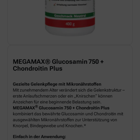
MEGAMAX® Glucosamin 750 +
Chondroitin Plus
Gezielte Gelenkpflege mit Mikronährstoffen
Mit zunehmendem Alter verändert sich die Gelenkstruktur –
erste Anlaufschmerzen oder ein „Knirschen“ können
Anzeichen für eine beginnende Belastung sein.
®
MEGAMAX
Glucosamin 750 + Chondroitin Plus
kombiniert das bewährte Glucosamin und Chondroitin mit
ausgewählten Mikronährstoffen zur Unterstützung von
Knorpel, Bindegewebe und Knochen.*
Einfach in der Anwendung: