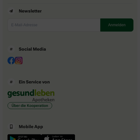
Newsletter
Social Media
Ein Service von
Über die Kooperation
Mobile App