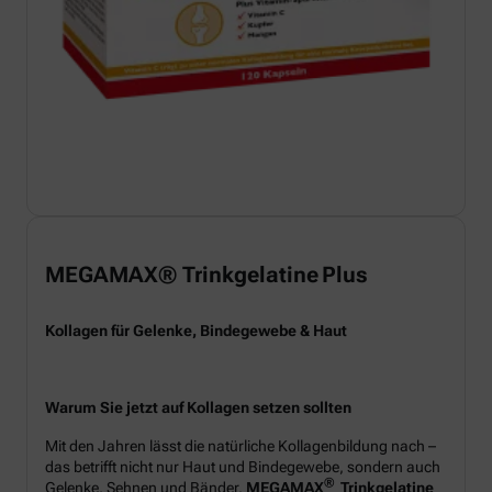
MEGAMAX® Trinkgelatine Plus
Kollagen für Gelenke, Bindegewebe & Haut
Warum Sie jetzt auf Kollagen setzen sollten
Mit den Jahren lässt die natürliche Kollagenbildung nach –
das betrifft nicht nur Haut und Bindegewebe, sondern auch
®
Gelenke, Sehnen und Bänder.
MEGAMAX
Trinkgelatine