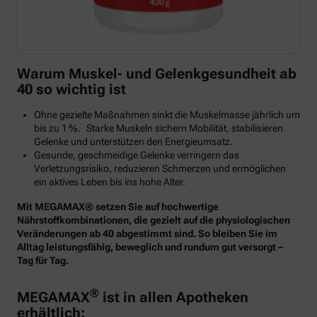
Warum Muskel- und Gelenkgesundheit ab
40 so wichtig ist
Ohne gezielte Maßnahmen sinkt die Muskelmasse jährlich um
bis zu 1 %. Starke Muskeln sichern Mobilität, stabilisieren
Gelenke und unterstützen den Energieumsatz.
Gesunde, geschmeidige Gelenke verringern das
Verletzungsrisiko, reduzieren Schmerzen und ermöglichen
ein aktives Leben bis ins hohe Alter.
Mit MEGAMAX® setzen Sie auf hochwertige
Nährstoffkombinationen, die gezielt auf die physiologischen
Veränderungen ab 40 abgestimmt sind. So bleiben Sie im
Alltag leistungsfähig, beweglich und rundum gut versorgt –
Tag für Tag.
®
MEGAMAX
ist in allen Apotheken
erhältlich: