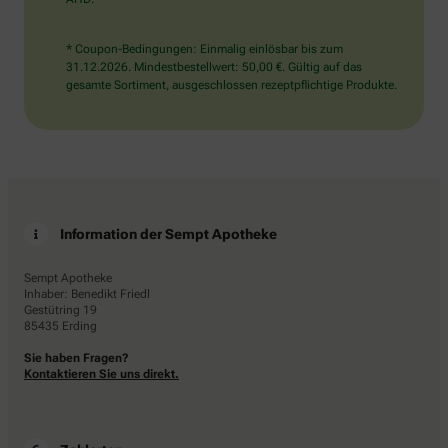
* Coupon-Bedingungen: Einmalig einlösbar bis zum
31.12.2026. Mindestbestellwert: 50,00 €. Gültig auf das
gesamte Sortiment, ausgeschlossen rezeptpflichtige Produkte.
Information der Sempt Apotheke
Sempt Apotheke
Inhaber: Benedikt Friedl
Gestütring 19
85435 Erding
Sie haben Fragen?
Kontaktieren Sie uns direkt.