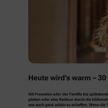
Heute wird’s warm – 30 
Mit Freunden oder der Familie bis spätabend
gleiten oder eine Radtour durch die blühe
uns auch ganz schön zu schaffen. Wenn die 