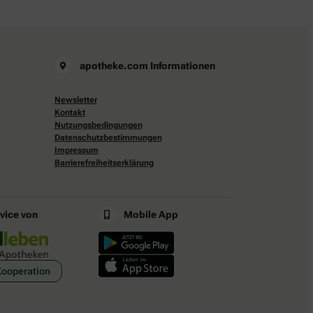
apotheke.com Informationen
Newsletter
Kontakt
Nutzungsbedingungen
Datenschutzbestimmungen
Impressum
Barrierefreiheitserklärung
rvice von
Mobile App
Kooperation