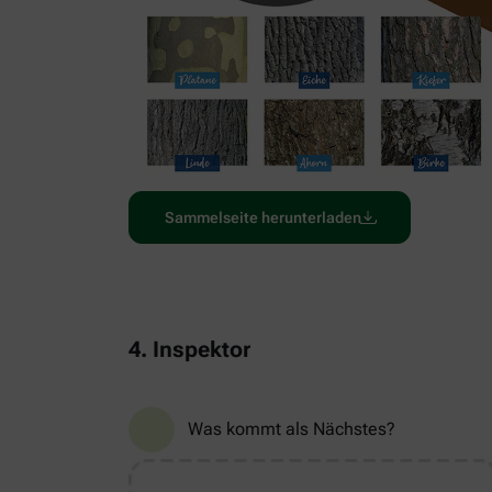
Sammelseite herunterladen
4. Inspektor
Was kommt als Nächstes?