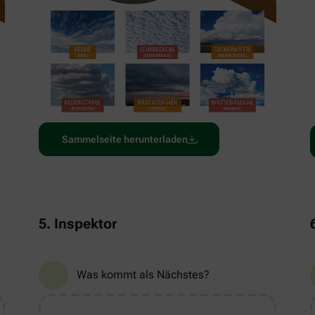
Sammelseite herunterladen
5. Inspektor
Was kommt als Nächstes?