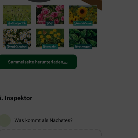
Sammelseite herunterladen
6. Inspektor
Was kommt als Nächstes?