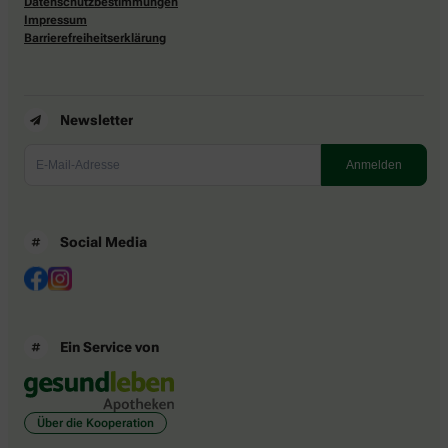
Datenschutzbestimmungen
Impressum
Barrierefreiheitserklärung
Newsletter
Social Media
Ein Service von
Über die Kooperation