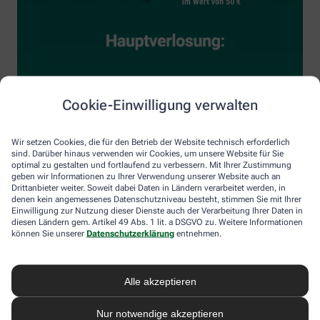
Cookie-Einwilligung verwalten
Wir setzen Cookies, die für den Betrieb der Website technisch erforderlich
sind. Darüber hinaus verwenden wir Cookies, um unsere Website für Sie
optimal zu gestalten und fortlaufend zu verbessern. Mit Ihrer Zustimmung
geben wir Informationen zu Ihrer Verwendung unserer Website auch an
Drittanbieter weiter. Soweit dabei Daten in Ländern verarbeitet werden, in
denen kein angemessenes Datenschutzniveau besteht, stimmen Sie mit Ihrer
Einwilligung zur Nutzung dieser Dienste auch der Verarbeitung Ihrer Daten in
diesen Ländern gem. Artikel 49 Abs. 1 lit. a DSGVO zu. Weitere Informationen
können Sie unserer
Datenschutzerklärung
entnehmen.
Alle akzeptieren
Nur notwendige akzeptieren