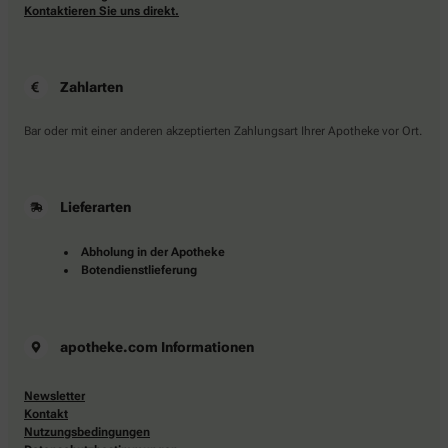
Kontaktieren Sie uns direkt.
Zahlarten
Bar oder mit einer anderen akzeptierten Zahlungsart Ihrer Apotheke vor Ort.
Lieferarten
Abholung in der Apotheke
Botendienstlieferung
apotheke.com Informationen
Newsletter
Kontakt
Nutzungsbedingungen