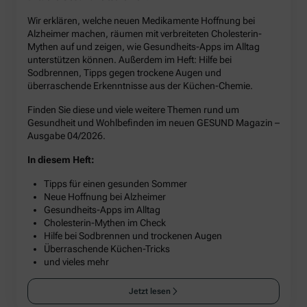
Wir erklären, welche neuen Medikamente Hoffnung bei
Alzheimer machen, räumen mit verbreiteten Cholesterin-
Mythen auf und zeigen, wie Gesundheits-Apps im Alltag
unterstützen können. Außerdem im Heft: Hilfe bei
Sodbrennen, Tipps gegen trockene Augen und
überraschende Erkenntnisse aus der Küchen-Chemie.
Finden Sie diese und viele weitere Themen rund um
Gesundheit und Wohlbefinden im neuen GESUND Magazin –
Ausgabe 04/2026.
In diesem Heft:
Tipps für einen gesunden Sommer
Neue Hoffnung bei Alzheimer
Gesundheits-Apps im Alltag
Cholesterin-Mythen im Check
Hilfe bei Sodbrennen und trockenen Augen
Überraschende Küchen-Tricks
und vieles mehr
Jetzt lesen