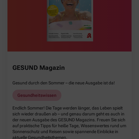
GESUND Magazin
Gesund durch den Sommer – die neue Ausgabe ist da!
Gesundheitswissen
Endlich Sommer! Die Tage werden länger, das Leben spielt
sich wieder draußen ab – und genau darum geht es auch in
der neuen Ausgabe des GESUND Magazins. Freuen Sie sich
auf praktische Tipps für heiße Tage, Wissenswertes rund um
Sonnenschutz und Reisen sowie spannende Einblicke in
aktuelle Gesundheitsthemen.