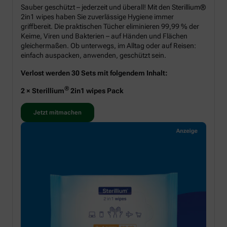
Sauber geschützt – jederzeit und überall! Mit den Sterillium®
2in1 wipes haben Sie zuverlässige Hygiene immer
griffbereit. Die praktischen Tücher eliminieren 99,99 % der
Keime, Viren und Bakterien – auf Händen und Flächen
gleichermaßen. Ob unterwegs, im Alltag oder auf Reisen:
einfach auspacken, anwenden, geschützt sein.
Verlost werden 30 Sets mit folgendem Inhalt:
®
2 × Sterillium
2in1 wipes Pack
Jetzt mitmachen