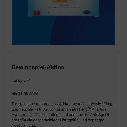
Gewinnspiel-Aktion
®
mit frei öl
bis 31.08.2026
Trockene und anspruchsvolle Haut benötigt intensive Pflege
®
und Feuchtigkeit. Die Kombination aus frei öl
Anti Age
®
Hyaluron Lift Gesichtspflege und dem frei öl
Anti-AgeÖl
sorgt für ein geschmeidiges Hautgefühl und gepflegte
Ausstrahlung.