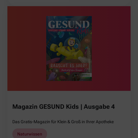
Magazin GESUND Kids | Ausgabe 4
Das Gratis-Magazin für Klein & Groß in Ihrer Apotheke
Naturwissen