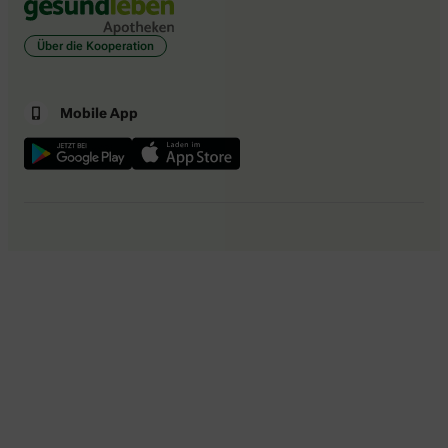
Über die Kooperation
Mobile App