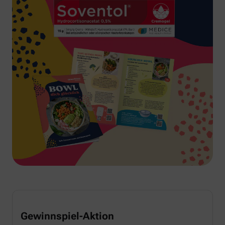
Gewinnspiel-Aktion