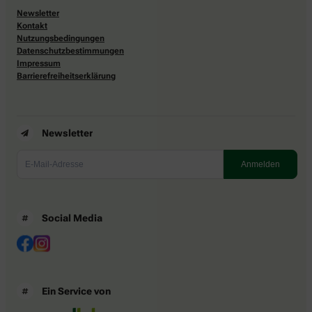
Newsletter
Kontakt
Nutzungsbedingungen
Datenschutzbestimmungen
Impressum
Barrierefreiheitserklärung
Newsletter
Social Media
Ein Service von