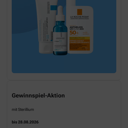
Gewinnspiel-Aktion
mit Sterillium
bis 28.08.2026