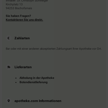
Inhaber: Dr. Christoph Schweiger
Kirchplatz 13
94253 Bischofsmais
Sie haben Fragen?
Kontaktieren Sie uns direkt.
Zahlarten
Bar oder mit einer anderen akzeptierten Zahlungsart Ihrer Apotheke vor Ort.
Lieferarten
Abholung in der Apotheke
Botendienstlieferung
apotheke.com Informationen