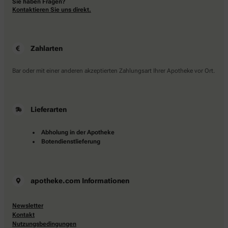
Sie haben Fragen?
Kontaktieren Sie uns direkt.
Zahlarten
Bar oder mit einer anderen akzeptierten Zahlungsart Ihrer Apotheke vor Ort.
Lieferarten
Abholung in der Apotheke
Botendienstlieferung
apotheke.com Informationen
Newsletter
Kontakt
Nutzungsbedingungen