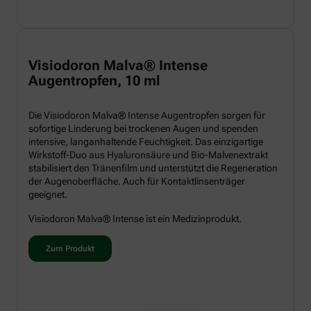
Visiodoron Malva® Intense
Augentropfen, 10 ml
Die Visiodoron Malva® Intense Augentropfen sorgen für
sofortige Linderung bei trockenen Augen und spenden
intensive, langanhaltende Feuchtigkeit. Das einzigartige
Wirkstoff-Duo aus Hyaluronsäure und Bio-Malvenextrakt
stabilisiert den Tränenfilm und unterstützt die Regeneration
der Augenoberfläche. Auch für Kontaktlinsenträger
geeignet.
Visiodoron Malva® Intense ist ein Medizinprodukt.
Zum Produkt