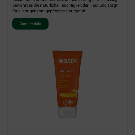
bewahrt es die natürliche Feuchtigkeit der Haut und sorgt
für ein angenehm gepflegtes Hautgefühl.
Zum Produkt