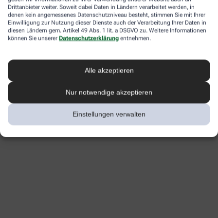
Drittanbieter weiter. Soweit dabei Daten in Ländern verarbeitet werden, in
denen kein angemessenes Datenschutzniveau besteht, stimmen Sie mit Ihrer
Einwilligung zur Nutzung dieser Dienste auch der Verarbeitung Ihrer Daten in
diesen Ländern gem. Artikel 49 Abs. 1 lit. a DSGVO zu. Weitere Informationen
können Sie unserer
Datenschutzerklärung
entnehmen.
Alle akzeptieren
Nur notwendige akzeptieren
Einstellungen verwalten