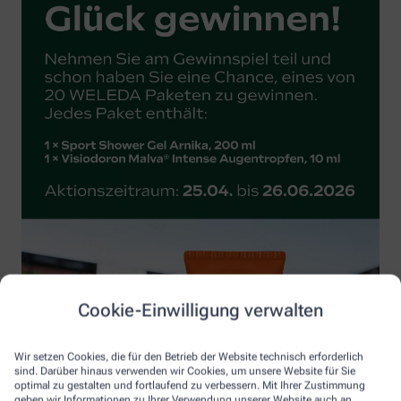
Cookie-Einwilligung verwalten
Wir setzen Cookies, die für den Betrieb der Website technisch erforderlich
sind. Darüber hinaus verwenden wir Cookies, um unsere Website für Sie
optimal zu gestalten und fortlaufend zu verbessern. Mit Ihrer Zustimmung
geben wir Informationen zu Ihrer Verwendung unserer Website auch an