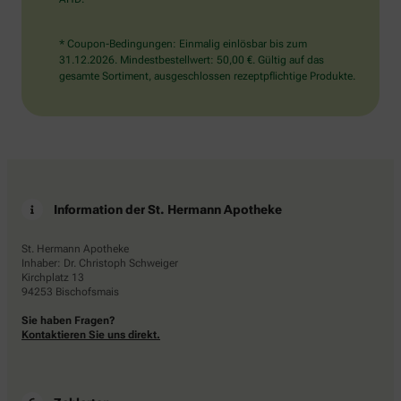
* Coupon-Bedingungen: Einmalig einlösbar bis zum
31.12.2026. Mindestbestellwert: 50,00 €. Gültig auf das
gesamte Sortiment, ausgeschlossen rezeptpflichtige Produkte.
Information der St. Hermann Apotheke
St. Hermann Apotheke
Inhaber: Dr. Christoph Schweiger
Kirchplatz 13
94253 Bischofsmais
Sie haben Fragen?
Kontaktieren Sie uns direkt.