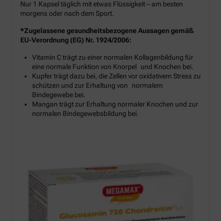
Nur 1 Kapsel täglich mit etwas Flüssigkeit – am besten
morgens oder nach dem Sport.
*Zugelassene gesundheitsbezogene Aussagen gemäß
EU-Verordnung (EG) Nr. 1924/2006:
Vitamin C trägt zu einer normalen Kollagenbildung für
eine normale Funktion von Knorpel und Knochen bei.
Kupfer trägt dazu bei, die Zellen vor oxidativem Stress zu
schützen und zur Erhaltung von normalem
Bindegewebe bei.
Mangan trägt zur Erhaltung normaler Knochen und zur
normalen Bindegewebsbildung bei.