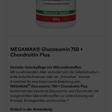
MEGAMAX® Glucosamin 750 +
Chondroitin Plus
Gezielte Gelenkpflege mit Mikronährstoffen
Mit zunehmendem Alter verändert sich die Gelenkstruktur –
erste Anlaufschmerzen oder ein „Knirschen“ können
Anzeichen für eine beginnende Belastung sein.
®
MEGAMAX
Glucosamin 750 + Chondroitin Plus
kombiniert das bewährte Glucosamin und Chondroitin mit
ausgewählten Mikronährstoffen zur Unterstützung von
Knorpel, Bindegewebe und Knochen.*
Einfach in der Anwendung: