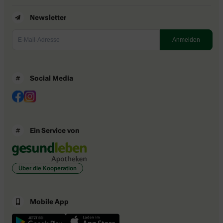
Newsletter
Social Media
Ein Service von
Über die Kooperation
Mobile App