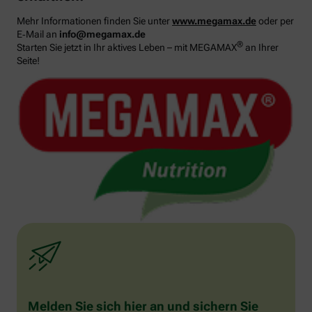
Mehr Informationen finden Sie unter
www.megamax.de
oder per
E‑Mail an
info@megamax.de
®
Starten Sie jetzt in Ihr aktives Leben – mit MEGAMAX
an Ihrer
Seite!
Melden Sie sich hier an und sichern Sie