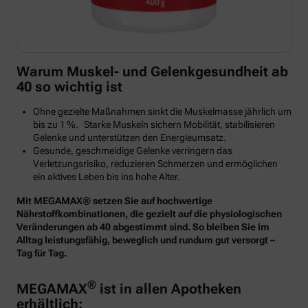
Warum Muskel- und Gelenkgesundheit ab
40 so wichtig ist
Ohne gezielte Maßnahmen sinkt die Muskelmasse jährlich um
bis zu 1 %. Starke Muskeln sichern Mobilität, stabilisieren
Gelenke und unterstützen den Energieumsatz.
Gesunde, geschmeidige Gelenke verringern das
Verletzungsrisiko, reduzieren Schmerzen und ermöglichen
ein aktives Leben bis ins hohe Alter.
Mit MEGAMAX® setzen Sie auf hochwertige
Nährstoffkombinationen, die gezielt auf die physiologischen
Veränderungen ab 40 abgestimmt sind. So bleiben Sie im
Alltag leistungsfähig, beweglich und rundum gut versorgt –
Tag für Tag.
®
MEGAMAX
ist in allen Apotheken
erhältlich: