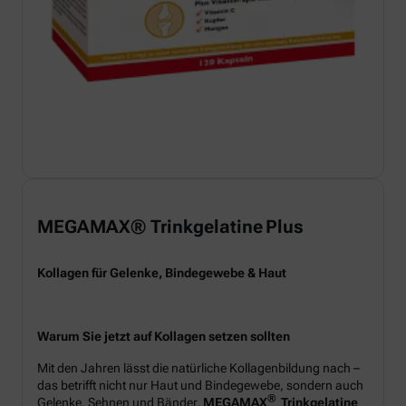
MEGAMAX® Trinkgelatine Plus
Kollagen für Gelenke, Bindegewebe & Haut
Warum Sie jetzt auf Kollagen setzen sollten
Mit den Jahren lässt die natürliche Kollagenbildung nach –
das betrifft nicht nur Haut und Bindegewebe, sondern auch
®
Gelenke, Sehnen und Bänder.
MEGAMAX
Trinkgelatine