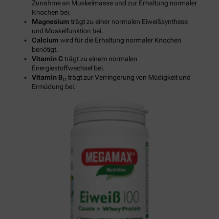
Zunahme an Muskelmasse und zur Erhaltung normaler
Knochen bei.
Magnesium
trägt zu einer normalen Eiweißsynthese
und Muskelfunktion bei.
Calcium
wird für die Erhaltung normaler Knochen
benötigt.
Vitamin C
trägt zu einem normalen
Energiestoffwechsel bei.
Vitamin B₁₂
trägt zur Verringerung von Müdigkeit und
Ermüdung bei.