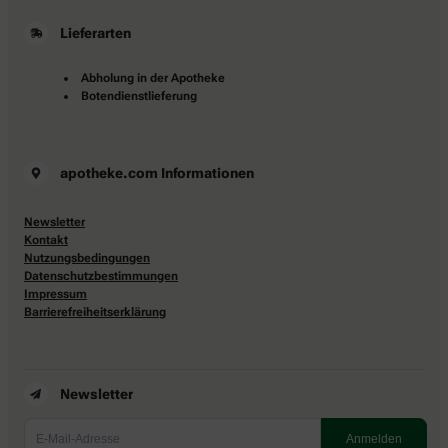
Lieferarten
Abholung in der Apotheke
Botendienstlieferung
apotheke.com Informationen
Newsletter
Kontakt
Nutzungsbedingungen
Datenschutzbestimmungen
Impressum
Barrierefreiheitserklärung
Newsletter