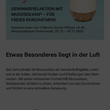
Etwas Besonderes liegt in der Luft
Seit Jahrzehnten ist Mucosolvan der bewährte Begleiter, wenn
uns in der kalten Jahreszeit Husten und Erkältungen den Atem
rauben. Mit seiner wirksamen Formel hilft Mucosolvan,
festsitzenden Schleim zu lösen, erleichtert uns das Durchatmen
und fördert so eine schnellere Genesung.