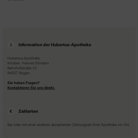
Information der Hubertus-Apotheke
Hubertus-Apotheke
Inhaber: Hannes Ehmann
Bahnhofstraße 15
94327 Bogen
Sie haben Fragen?
Kontaktieren Sie uns direkt.
Zahlarten
Bar oder mit einer anderen akzeptierten Zahlungsart Ihrer Apotheke vor Ort.