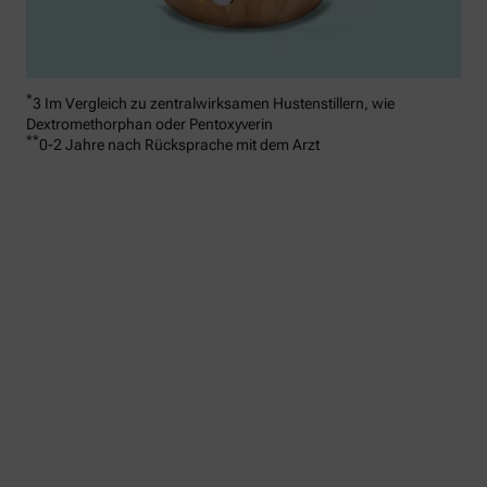
*
3 Im Vergleich zu zentralwirksamen Hustenstillern, wie
Dextromethorphan oder Pentoxyverin
**
0-2 Jahre nach Rücksprache mit dem Arzt