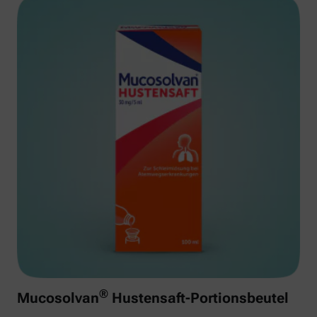
®
Mucosolvan
Hustensaft-Portionsbeutel