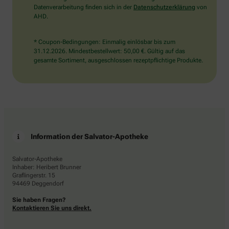
Datenverarbeitung finden sich in der
Datenschutzerklärung
von
AHD.
* Coupon-Bedingungen: Einmalig einlösbar bis zum
31.12.2026. Mindestbestellwert: 50,00 €. Gültig auf das
gesamte Sortiment, ausgeschlossen rezeptpflichtige Produkte.
Information der Salvator-Apotheke
Salvator-Apotheke
Inhaber: Heribert Brunner
Graflingerstr. 15
94469 Deggendorf
Sie haben Fragen?
Kontaktieren Sie uns direkt.