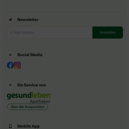
Newsletter
Social Media
Ein Service von
Über die Kooperation
Mobile App