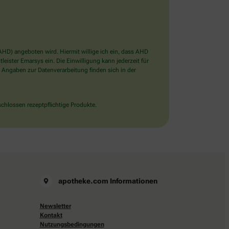
D) angeboten wird. Hiermit willige ich ein, dass AHD
ister Emarsys ein. Die Einwilligung kann jederzeit für
 Angaben zur Datenverarbeitung finden sich in der
chlossen rezeptpflichtige Produkte.
apotheke.com Informationen
Newsletter
Kontakt
Nutzungsbedingungen