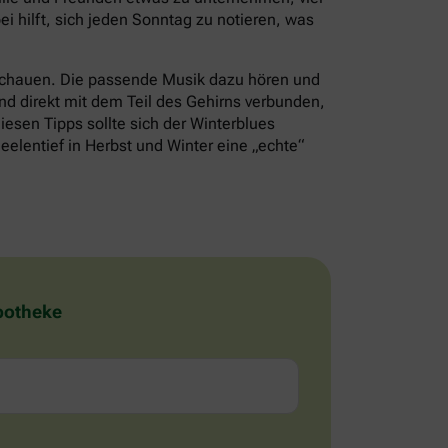
i hilft, sich jeden Sonntag zu notieren, was
schauen. Die passende Musik dazu hören und
nd direkt mit dem Teil des Gehirns verbunden,
iesen Tipps sollte sich der Winterblues
eelentief in Herbst und Winter eine „echte“
Apotheke