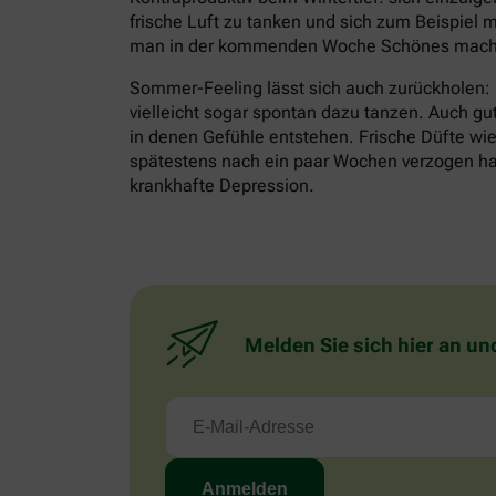
frische Luft zu tanken und sich zum Beispiel m
man in der kommenden Woche Schönes mache
Sommer-Feeling lässt sich auch zurückholen:
vielleicht sogar spontan dazu tanzen. Auch gu
in denen Gefühle entstehen. Frische Düfte wie 
spätestens nach ein paar Wochen verzogen habe
krankhafte Depression.
Melden Sie sich hier an un